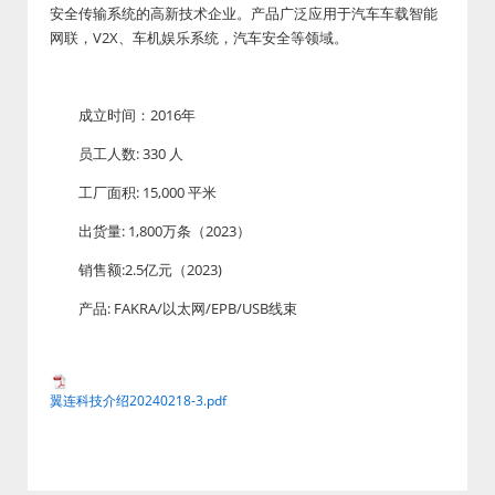
安全传输系统的高新技术企业。产品广泛应用于汽车车载智能
网联，V2X、车机娱乐系统，汽车安全等领域。
成立时间：2016年
员工人数: 330 人
工厂面积: 15,000 平米
出货量: 1,800万条（2023）
销售额:2.5亿元（2023)
产品: FAKRA/以太网/EPB/USB线束
翼连科技介绍20240218-3.pdf