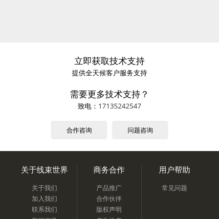
立即获取技术支持
提供全天候客户服务支持
需要更多技术支持？
致电：
17135242547
合作咨询
问题咨询
关于线束世界
商务合作
用户帮助
关于我们
产品推广
常见问题
加入我们
合作伙伴
联系我们
版权声明