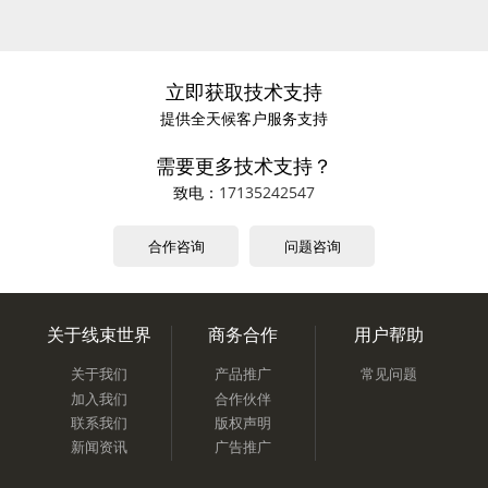
立即获取技术支持
提供全天候客户服务支持
需要更多技术支持？
致电：
17135242547
合作咨询
问题咨询
关于线束世界
商务合作
用户帮助
关于我们
产品推广
常见问题
加入我们
合作伙伴
联系我们
版权声明
新闻资讯
广告推广