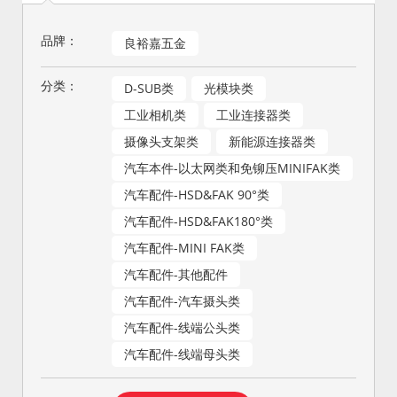
品牌：
良裕嘉五金
分类：
D-SUB类
光模块类
工业相机类
工业连接器类
摄像头支架类
新能源连接器类
汽车本件-以太网类和免铆压MINIFAK类
汽车配件-HSD&FAK 90°类
汽车配件-HSD&FAK180°类
汽车配件-MINI FAK类
汽车配件-其他配件
汽车配件-汽车摄头类
汽车配件-线端公头类
汽车配件-线端母头类