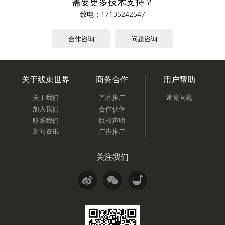
需要更多技术支持？
致电：
17135242547
合作咨询
问题咨询
关于线束世界
商务合作
用户帮助
关于我们
产品推广
常见问题
加入我们
合作伙伴
联系我们
版权声明
新闻资讯
广告推广
关注我们