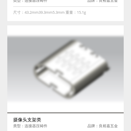
类型：连接器压铸件
品牌：良裕嘉五金
尺寸：43.2mm39.3mm5.3mm 重量：15.1g
摄像头支架类
类型：连接器压铸件
品牌：良裕嘉五金