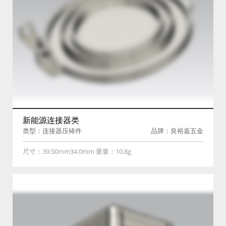
新能源连接器类
类型：连接器压铸件
品牌：良裕嘉五金
尺寸：39.50mm34.0mm 重量：10.8g