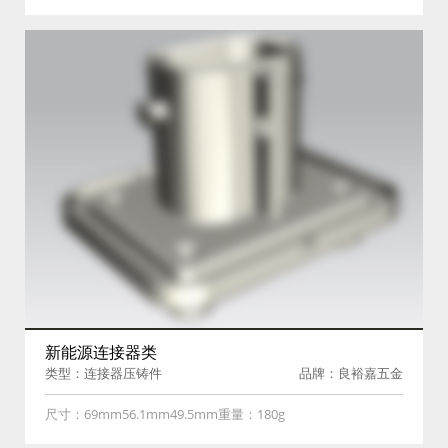
新能源连接器类
类型：连接器压铸件
品牌：良裕嘉五金
尺寸：69mm56.1mm49.5mm重量：180g