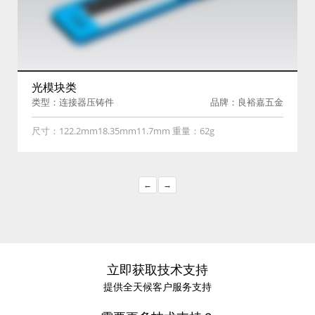
光模块类
类型：连接器压铸件
品牌：良裕嘉五金
尺寸：122.2mm18.35mm11.7mm 重量：62g
←
→
立即获取技术支持
提供全天候客户服务支持