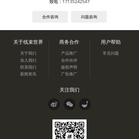
致电：
17135242547
合作咨询
问题咨询
关于线束世界
商务合作
用户帮助
关于我们
产品推广
常见问题
加入我们
合作伙伴
联系我们
版权声明
新闻资讯
广告推广
关注我们