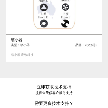
缩小器
类型：缩小器
品牌：宏致科技
缩小器 宏致科技
立即获取技术支持
提供全天候客户服务支持
需要更多技术支持？