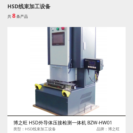
HSD线束加工设备
8
共
条产品
博之旺 HSD外导体压接检测一体机 BZW-HW01
类型：HSD线束加工设备
品牌：博之旺