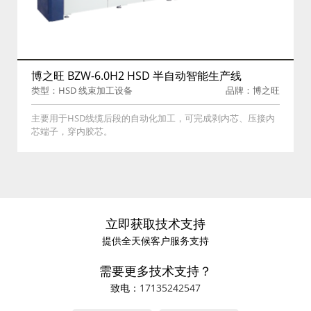
博之旺 BZW-6.0H2 HSD 半自动智能生产线
类型：HSD 线束加工设备
品牌：博之旺
主要用于HSD线缆后段的自动化加工，可完成剥内芯、压接内
芯端子，穿内胶芯。
立即获取技术支持
提供全天候客户服务支持
需要更多技术支持？
致电：
17135242547