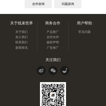
合作咨询
问题咨询
关于线束世界
商务合作
用户帮助
关于我们
产品推广
常见问题
加入我们
合作伙伴
联系我们
版权声明
新闻资讯
广告推广
关注我们