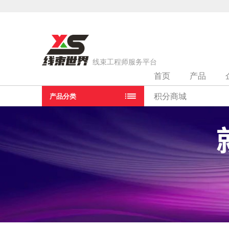
线束工程师服务平台
首页
产品
积分商城
产品分类