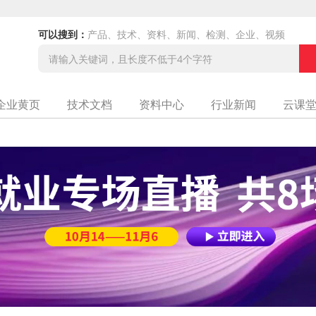
可以搜到：
产品、技术、资料、新闻、检测、企业、视频
企业黄页
技术文档
资料中心
行业新闻
云课