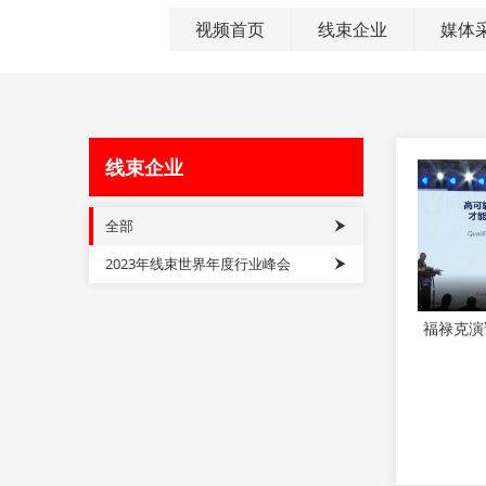
视频首页
线束企业
媒体
线束企业
全部
2023年线束世界年度行业峰会
福禄克演讲