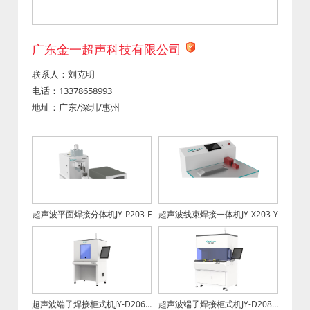
广东金一超声科技有限公司
联系人：刘克明
电话：13378658993
地址：广东/深圳/惠州
超声波平面焊接分体机JY-P203-F
超声波线束焊接一体机JY-X203-Y
超声波端子焊接柜式机JY-D206-G
超声波端子焊接柜式机JY-D208-G