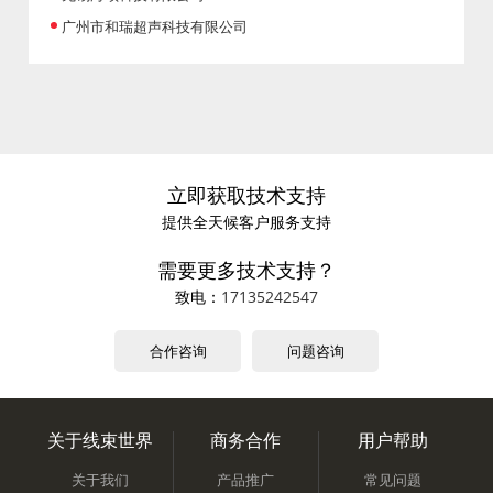
广州市和瑞超声科技有限公司
立即获取技术支持
提供全天候客户服务支持
需要更多技术支持？
致电：
17135242547
合作咨询
问题咨询
关于线束世界
商务合作
用户帮助
关于我们
产品推广
常见问题