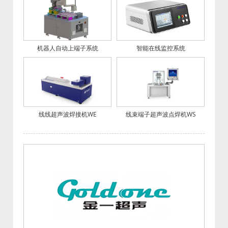
机器人自动上端子系统
智能在线监控系统
线线超声波焊接机WE
线束端子超声波点焊机WS