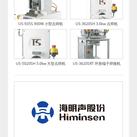
US-935S 900W 小型点焊机
US-3620SH 3.6kw 点焊机
US-5020SH 5.0kw 大型点焊机
US-3620SRT 环形端子焊接机