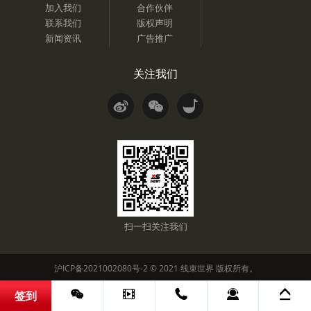
加入我们
合作伙伴
联系我们
版权声明
新闻资讯
广告推广
关注我们
扫一扫关注我们
沪ICP备2021002080号-2
© 2021
线束世界
版权所有。
签到