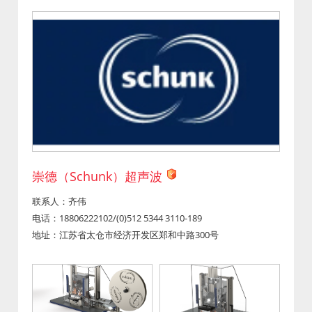
崇德（Schunk）超声波
联系人：齐伟
电话：18806222102/(0)512 5344 3110-189
地址：江苏省太仓市经济开发区郑和中路300号