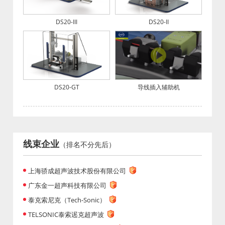
DS20-III
DS20-II
DS20-GT
导线插入辅助机
线束企业
（排名不分先后）
上海骄成超声波技术股份有限公司
广东金一超声科技有限公司
泰克索尼克（Tech-Sonic）
TELSONIC泰索迡克超声波