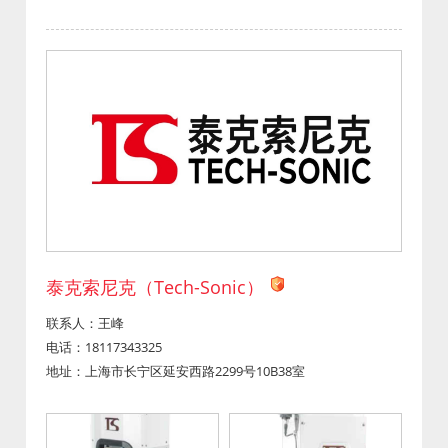
泰克索尼克（Tech-Sonic）
联系人：王峰
电话：18117343325
地址：上海市长宁区延安西路2299号10B38室