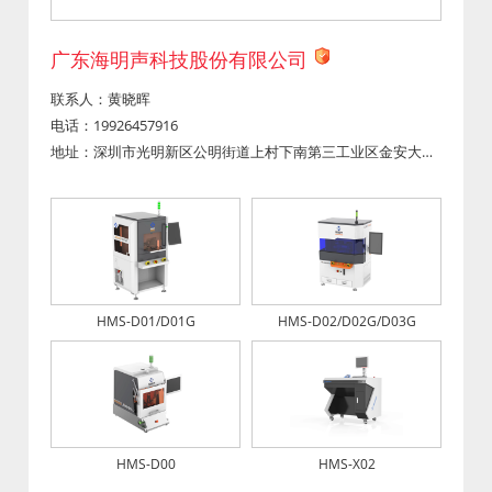
广东海明声科技股份有限公司
联系人：黄晓晖
电话：19926457916
地址：深圳市光明新区公明街道上村下南第三工业区金安大厦A栋1楼
HMS-D01/D01G
HMS-D02/D02G/D03G
HMS-D00
HMS-X02