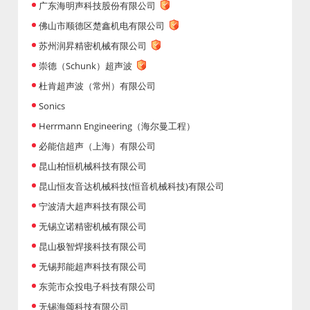
广东海明声科技股份有限公司
佛山市顺德区楚鑫机电有限公司
苏州润昇精密机械有限公司
崇德（Schunk）超声波
杜肯超声波（常州）有限公司
Sonics
Herrmann Engineering（海尔曼工程）
必能信超声（上海）有限公司
昆山柏恒机械科技有限公司
昆山恒友音达机械科技(恒音机械科技)有限公司
宁波清大超声科技有限公司
无锡立诺精密机械有限公司
昆山极智焊接科技有限公司
无锡邦能超声科技有限公司
东莞市众投电子科技有限公司
无锡海颂科技有限公司