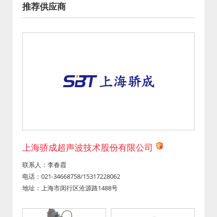
推荐供应商
上海骄成超声波技术股份有限公司
联系人：李春霞
电话：021-34668758/15317228062
地址：上海市闵行区沧源路1488号