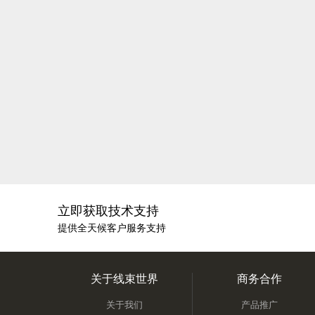
立即获取技术支持
提供全天候客户服务支持
关于线束世界
商务合作
关于我们
产品推广