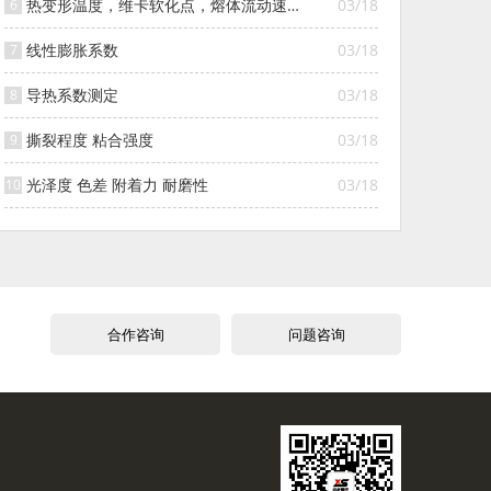
热变形温度，维卡软化点，熔体流动速
03/18
率
线性膨胀系数
03/18
导热系数测定
03/18
撕裂程度 粘合强度
03/18
光泽度 色差 附着力 耐磨性
03/18
合作咨询
问题咨询