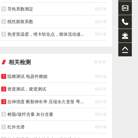
导热系数测定
03/18
线性膨胀系数
03/18
热变形温度，维卡软化点，熔体流动速
03/18
率
相关检测
阻燃测试 电器件燃烧
03/14
密度测试，硬度测试
03/15
拉伸强度 断裂伸长率 压缩永久变形 弯曲
03/15
测试 简支梁/悬臂梁冲击 疲劳试验 撕裂
性能
树脂/玻纤含量 灰分含量
03/18
红外光谱
03/18