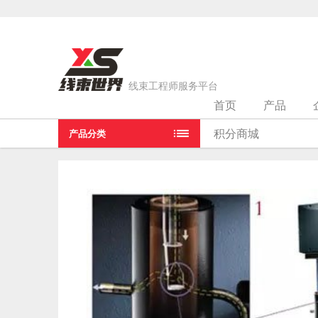
线束工程师服务平台
首页
产品
当前位置：
首页
>
物理/机械/化学性能
>
热失重分析 比热
积分商城
产品分类