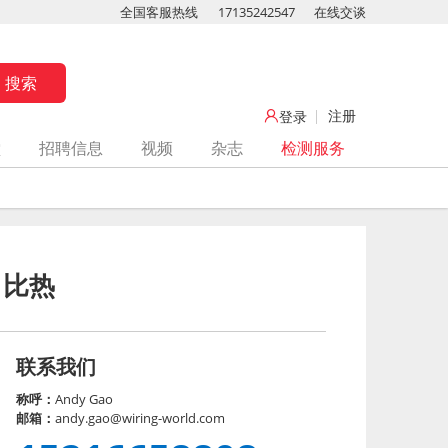
全国客服热线
17135242547
在线交谈
注册
登录
堂
招聘信息
视频
杂志
检测服务
 比热
联系我们
称呼：
Andy Gao
邮箱：
andy.gao@wiring-world.com