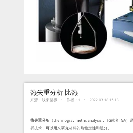
热失重分析 比热
来源：线束世界
•
作者：1
•
2022-03-18 15:13
热失重分析
（thermogravimetric analysis，
析技术，可以用来研究材料的热稳定性和组分。