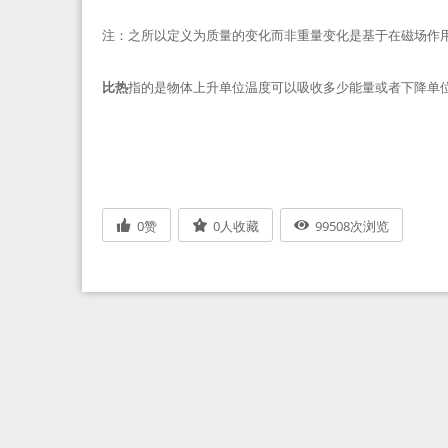
注：之所以定义为质量的变化而非重量变化是基于在磁场作
比热
指的是物体上升单位温度可以吸收多少能量或者下降单
0
赞
0
人收藏
99508
次浏览