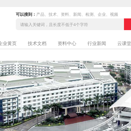
可以搜到：
产品、技术、资料、新闻、检测、企业、视频
企业黄页
技术文档
资料中心
行业新闻
云课
地）