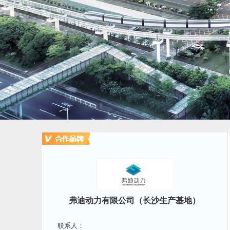
弗迪动力有限公司（长沙生产基地）
联系人：