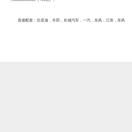
直接配套：比亚迪，丰田，长城汽车，一汽，东风，江淮，东风