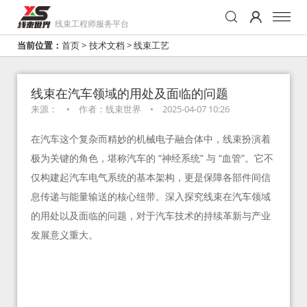
线束工程师服务平台
当前位置：
首页
>
技术文档
>
线束工艺
线束在汽车领域的用处及面临的问题
来源：
•
作者：线束世界
•
2025-04-07 10:26
在汽车这个复杂而精妙的机械电子融合体中，线束扮演着
极为关键的角色，堪称汽车的 “神经系统” 与 “血管”。它不
仅构建起汽车电气系统的基本架构，更是保障各部件间信
息传递与能量输送的核心纽带。深入探究线束在汽车领域
的用处以及面临的问题，对于汽车技术的持续革新与产业
发展意义重大。