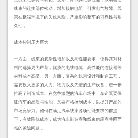
线束的连接部位松动，增加接触电阻，引发电气故障。线
束在极端环境下的失效风险，严重影响整车的可靠性与耐
久性 。
成本控制压力巨大
一方面，线束的复杂性增加以及高性能要求，使得其对材
料的选择更为严苛，优质的电线电缆、高性能的连接器等
材料成本高昂。另一方面，复杂的线束设计和制造工艺，
需要投入更多的人力、物力以及先进的生产设备，进一步
推高了制造成本。在竞争激烈的汽车市场中，车企既要保
证汽车的品质与性能，又要严格控制成本，以提升产品的
市场竞争力。如何在满足汽车线束各项性能要求的前提
下，有效降低成本，成为汽车制造商和线束供应商共同面
临的紧迫问题 。