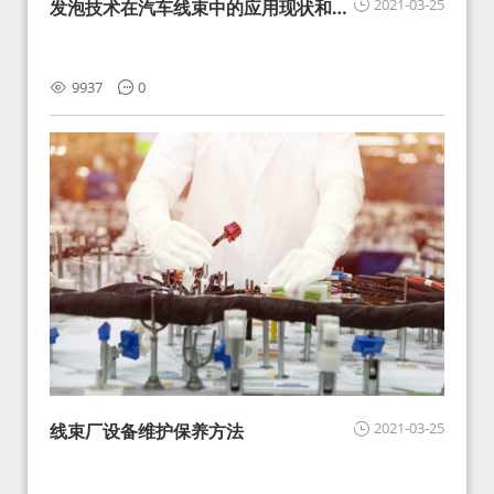
2021-03-25
发泡技术在汽车线束中的应用现状和展
望
9937
0
2021-03-25
线束厂设备维护保养方法