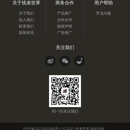
关于线束世界
商务合作
用户帮助
关于我们
产品推广
常见问题
加入我们
合作伙伴
联系我们
版权声明
新闻资讯
广告推广
关注我们
扫一扫关注我们
沪ICP备2021002080号-2
© 2021
线束世界
版权所有。