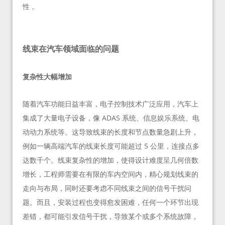
性 。
线束在汽车领域面临的问题
复杂性大幅增加
随着汽车功能日益丰富，电子控制技术广泛应用，汽车上
集成了大量电子设备，像 ADAS 系统、信息娱乐系统、电
动动力系统等。这导致线束的长度和节点数量急剧上升，
例如一辆高端汽车的线束长度可能超过 5 公里，连接点多
达数千个。线束复杂性的增加，使得设计难度呈几何倍数
增长，工程师需要在有限的车内空间内，精心规划线束的
走向与布局，同时还要考虑不同线束之间的信号干扰问
题。而且，安装过程也变得愈发困难，任何一个环节出现
差错，都可能引发信号干扰，导致某个或多个系统故障，