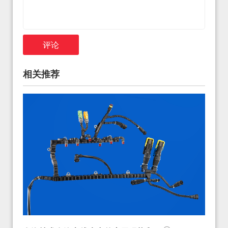
评论
相关推荐