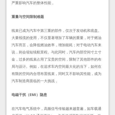
严重影响汽车的整体性能 。
重量与空间限制难题
线束已成为汽车中第三重的部件，仅次于发动机和底盘。
大量线缆的使用，不仅显著增加了车辆的重量，对于燃油
汽车而言，会降低燃油效率，增加能耗；对于电动汽车来
说，则会缩短续航里程。与此同时，汽车内部空间寸土寸
金，过多的线束占用了宝贵的空间，限制了其他部件的布
局与设计。例如，在追求车内空间最大化的当下，如何在
有限的空间内合理布置线束，同时又不影响其性能，成为
汽车制造商面临的一大挑战 。
电磁干扰（EMI）隐患
在汽车电气系统中，高频信号传输越来越普遍，如车载通