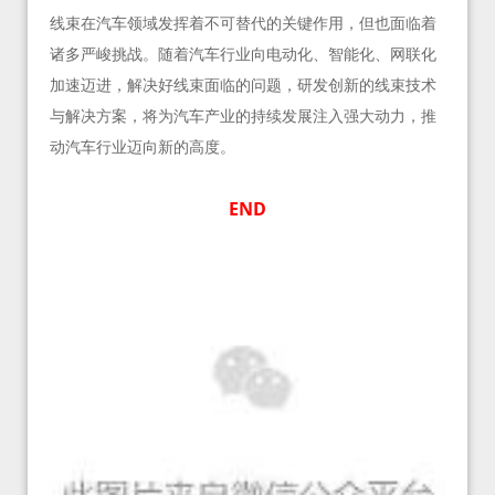
线束在汽车领域发挥着不可替代的关键作用，但也面临着
诸多严峻挑战。随着汽车行业向电动化、智能化、网联化
加速迈进，解决好线束面临的问题，研发创新的线束技术
与解决方案，将为汽车产业的持续发展注入强大动力，推
动汽车行业迈向新的高度。
END