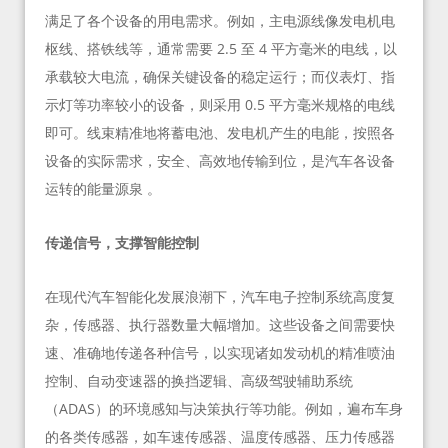
满足了各个设备的用电需求。例如，主电源线像发电机电
枢线、搭铁线等，通常需要 2.5 至 4 平方毫米的电线，以
承载较大电流，确保关键设备的稳定运行；而仪表灯、指
示灯等功率较小的设备，则采用 0.5 平方毫米规格的电线
即可。线束精准地将蓄电池、发电机产生的电能，按照各
设备的实际需求，安全、高效地传输到位，是汽车各设备
运转的能量源泉 。
传递信号，支撑智能控制
在现代汽车智能化发展浪潮下，汽车电子控制系统高度复
杂，传感器、执行器数量大幅增加。这些设备之间需要快
速、准确地传递各种信号，以实现诸如发动机的精准喷油
控制、自动变速器的换挡逻辑、高级驾驶辅助系统
（ADAS）的环境感知与决策执行等功能。例如，遍布车身
的各类传感器，如车速传感器、温度传感器、压力传感器