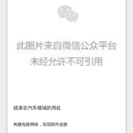
线束在汽车领域的用处
构建电路网络，实现部件连接