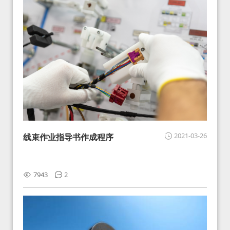
2021-03-26
线束作业指导书作成程序
7943
2