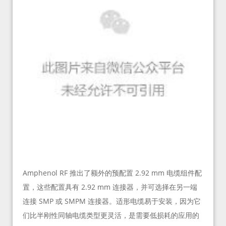
Amphenol RF 推出了额外的预配置 2.92 mm 电缆组件配
置，这些配置具有 2.92 mm 连接器，并可选择在另一端
连接 SMP 或 SMPM 连接器。适形电缆易于安装，因为它
们比半刚性同轴电缆类型更灵活，是需要低损耗的应用的