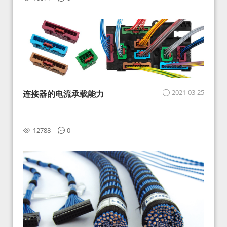
2021-03-25
连接器的电流承载能力
12788
0