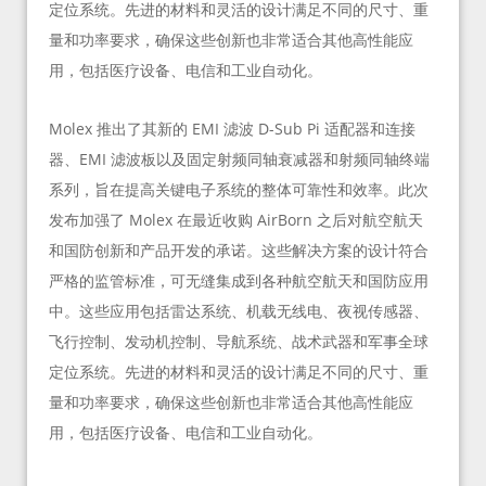
定位系统。先进的材料和灵活的设计满足不同的尺寸、重
量和功率要求，确保这些创新也非常适合其他高性能应
用，包括医疗设备、电信和工业自动化。
Molex 推出了其新的 EMI 滤波 D-Sub Pi 适配器和连接
器、EMI 滤波板以及固定射频同轴衰减器和射频同轴终端
系列，旨在提高关键电子系统的整体可靠性和效率。此次
发布加强了 Molex 在最近收购 AirBorn 之后对航空航天
和国防创新和产品开发的承诺。这些解决方案的设计符合
严格的监管标准，可无缝集成到各种航空航天和国防应用
中。这些应用包括雷达系统、机载无线电、夜视传感器、
飞行控制、发动机控制、导航系统、战术武器和军事全球
定位系统。先进的材料和灵活的设计满足不同的尺寸、重
量和功率要求，确保这些创新也非常适合其他高性能应
用，包括医疗设备、电信和工业自动化。