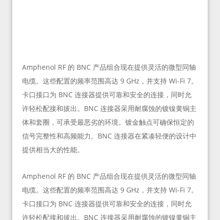
Amphenol RF 的 BNC 产品组合现在提供灵活的微型同轴
电缆。这些配置的频率范围高达 9 GHz，并支持 Wi-Fi 7。
卡口接口为 BNC 连接器提供可靠和安全的连接，同时允
许轻松配接和拔出。BNC 连接器采用耐腐蚀的镀镍黄铜主
体和套圈，可承受最恶劣的环境。镀金触点可确保恒定的
信号完整性和高频能力。BNC 连接器在紧凑轻便的设计中
提供相当大的性能。
Amphenol RF 的 BNC 产品组合现在提供灵活的微型同轴
电缆。这些配置的频率范围高达 9 GHz，并支持 Wi-Fi 7。
卡口接口为 BNC 连接器提供可靠和安全的连接，同时允
许轻松配接和拔出。BNC 连接器采用耐腐蚀的镀镍黄铜主