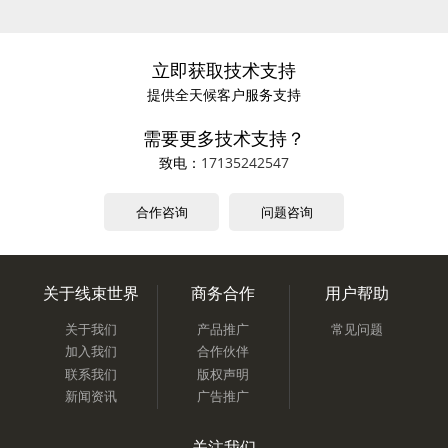
立即获取技术支持
提供全天候客户服务支持
需要更多技术支持？
致电：
17135242547
合作咨询
问题咨询
关于线束世界
商务合作
用户帮助
关于我们
产品推广
常见问题
加入我们
合作伙伴
联系我们
版权声明
新闻资讯
广告推广
关注我们