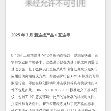
2025 年 3 月 新连接产品 > 互连等
Binder 正在增强其 M12-X 编码连接器，以满足铁路、运
输和农业的严格要求。这些进步旨在为基于以太网的通信
基础设施、基于摄像头的监控系统和乘客信息娱乐服务等
应用提供尖端解决方案。宾德确保符合 Cat6A 标准的可靠
数据传输，即使在剧烈振动和冲击载荷等具有挑战性的条
件下也是如此。DIN EN 61076-2-109 标准定义了基本要
求，包括工业和恶劣环境中使用的连接器的机械耐久性、
抗振性和有效密封。新兴应用程序施加了更严格的标准。
铁路系统的连接器必须根据 DIN EN 61373 进行额外的冲