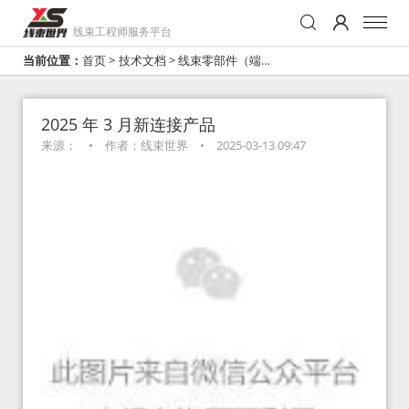
线束工程师服务平台
当前位置：
首页
>
技术文档
>
线束零部件（端子
连接器）
2025 年 3 月新连接产品
来源：
•
作者：线束世界
•
2025-03-13 09:47