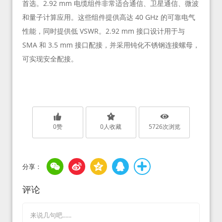
首选。2.92 mm 电缆组件非常适合通信、卫星通信、微波
和量子计算应用。这些组件提供高达 40 GHz 的可靠电气
性能，同时提供低 VSWR。2.92 mm 接口设计用于与
SMA 和 3.5 mm 接口配接，并采用钝化不锈钢连接螺母，
可实现安全配接。
0
赞
0
人收藏
5726
次浏览
评论