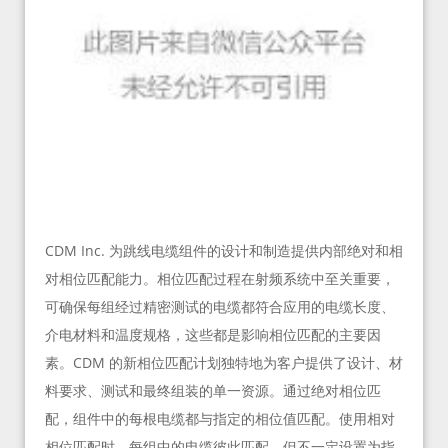
CDM Inc. 为跳线电缆组件的设计和制造提供内部绝对和相
对相位匹配能力。相位匹配过程在射频系统中至关重要，
可确保每组经过精密测试的电缆都符合应用的电缆长度、
介电材料和温度规格，这些都是影响相位匹配的主要因
素。CDM 的新相位匹配计划独特地为客户提供了设计、材
料要求、测试和最终组装的单一资源。通过绝对相位匹
配，组件中的每根电缆都与指定的相位值匹配。使用相对
相位匹配时，每组中的电缆彼此匹配，但不一定设置为指