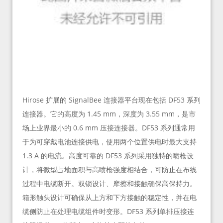
Hirose 扩展的 SignalBee 连接器平台现在包括 DF53 系列
连接器。它的高度为 1.45 mm，深度为 3.55 mm，是市
场上业界最小的 0.6 mm 压接连接器。DF53 系列通常用
于为可穿戴电池连接供电，使用两个位置供电时最大支持
1.3 A 的电流。高度可靠的 DF53 系列采用独特的喷枪设
计，将微型占地面积与高喷枪强度相结合，可防止在布线
过程中电缆断开。双锁设计、摩擦和接触确保高保持力。
箱形触头设计可确保从上方和下方接触的稳定性，并在电
缆侧防止在处理电缆组件时变形。DF53 系列单排压接连