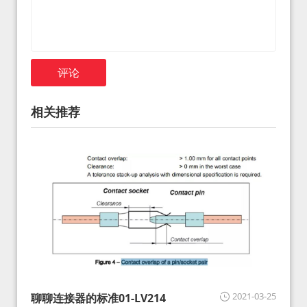
评论
相关推荐
2021-03-25
聊聊连接器的标准01-LV214