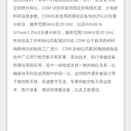
定的绝对相位。CDM 识别并提供指定的电缆长度、介电材
料和温度参数。CDM目前使用的测试设备包括ZNL20矢量
分析仪，频率范围5kHz至20 GHz，以及Rohde &
Schwarz ZNLE矢量分析仪，频率范围100kHz至20 GHz。
所有组装工作和相位匹配测试均在 CDM 位于新泽西州特
纳斯维尔的制造工厂进行。CDM 的相位匹配射频跳线电缆
组件广泛用于航空航天和军事、雷达技术、医疗保健设备
和通信系统应用，其中一组电缆支持一致的相位关系，以
确保信号到达波周期中的同一点。这些组件通常被设计用
于相控阵天线、高速数字互连、军事和航空航天雷达技
术、医疗设备、测试和测量设备，以及卫星通信。