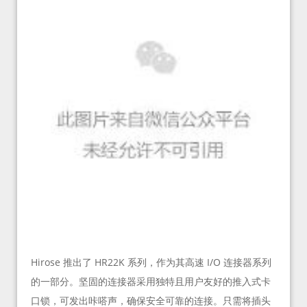
Hirose 推出了 HR22K 系列，作为其高速 I/O 连接器系列
的一部分。坚固的连接器采用独特且用户友好的推入式卡
口锁，可发出咔嗒声，确保安全可靠的连接。只需将插头