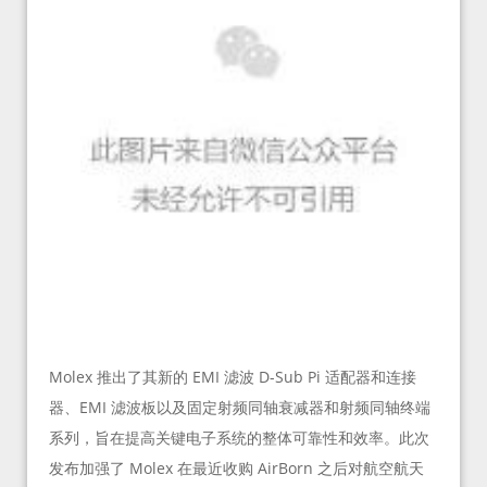
Molex 推出了其新的 EMI 滤波 D-Sub Pi 适配器和连接
器、EMI 滤波板以及固定射频同轴衰减器和射频同轴终端
系列，旨在提高关键电子系统的整体可靠性和效率。此次
发布加强了 Molex 在最近收购 AirBorn 之后对航空航天