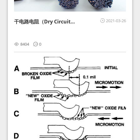
2021-03-26
干电路电阻（Dry Circuit
Resistance）探讨
8404
0