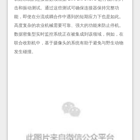
击和振动测试。通过这些测试可确保连接器保持完整功
能，即使在分流或耦合作中遇到的短期应力下也是如此。
高度复杂的农业机械需要可靠、强大的功能来防止停机。
数据密集型实时监控系统正在被集成到该领域，例如，在
联合收割机中，基于摄像头的系统有助于避免与野生动物
发生碰撞。