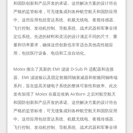
和国防创新和产品开发的承诺。这些解决方案的设计符合
严格的监管标准，可无缝集成到各种航空航天和国防应用
中。这些应用包括雷达系统、机载无线电、夜视传感器、
飞行控制、发动机控制、导航系统、战术武器和军事全球
定位系统。先进的材料和灵活的设计满足不同的尺寸、重
量和功率要求，确保这些创新也非常适合其他高性能应
用，包括医疗设备、电信和工业自动化。
Molex 推出了其新的 EMI 滤波 D-Sub Pi 适配器和连接
器、EMI 滤波板以及固定射频同轴衰减器和射频同轴终端
系列，旨在提高关键电子系统的整体可靠性和效率。此次
发布加强了 Molex 在最近收购 AirBorn 之后对航空航天
和国防创新和产品开发的承诺。这些解决方案的设计符合
严格的监管标准，可无缝集成到各种航空航天和国防应用
中。这些应用包括雷达系统、机载无线电、夜视传感器、
飞行控制、发动机控制、导航系统、战术武器和军事全球