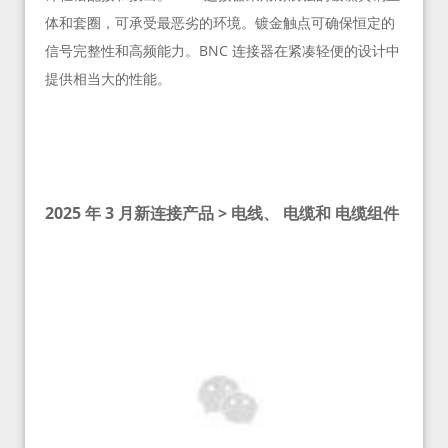
体和套圈，可承受最恶劣的环境。镀金触点可确保恒定的
信号完整性和高频能力。BNC 连接器在紧凑轻便的设计中
提供相当大的性能。
2025 年 3 月新连接产品 > 电线、 电缆和 电缆组件