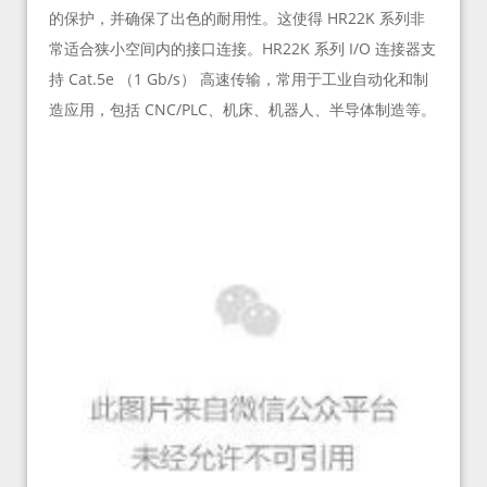
的保护，并确保了出色的耐用性。这使得 HR22K 系列非
常适合狭小空间内的接口连接。HR22K 系列 I/O 连接器支
持 Cat.5e （1 Gb/s） 高速传输，常用于工业自动化和制
造应用，包括 CNC/PLC、机床、机器人、半导体制造等。