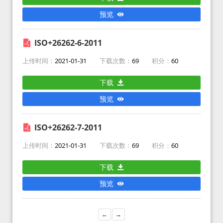
预览
ISO+26262-6-2011
上传时间：
2021-01-31
下载次数：
69
积分：
60
下载
预览
ISO+26262-7-2011
上传时间：
2021-01-31
下载次数：
69
积分：
60
下载
预览
←
→