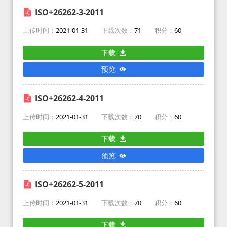
ISO+26262-3-2011
上传时间：
2021-01-31
下载次数：
71
积分：
60
下载
预览
ISO+26262-4-2011
上传时间：
2021-01-31
下载次数：
70
积分：
60
下载
预览
ISO+26262-5-2011
上传时间：
2021-01-31
下载次数：
70
积分：
60
下载