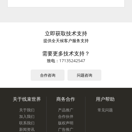
立即获取技术支持
提供全天候客户服务支持
需要更多技术支持？
致电：
17135242547
合作咨询
问题咨询
关于线束世界
商务合作
用户帮助
关于我们
产品推广
常见问题
加入我们
合作伙伴
联系我们
版权声明
新闻资讯
广告推广