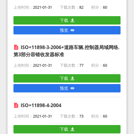
上传时间：
2021-01-31
下载次数：
82
积分：
60
下载
预览
ISO+11898-3-2006+道路车辆.控制器局域网络.
第3部分容错收发器标准
上传时间：
2021-01-31
下载次数：
77
积分：
60
下载
预览
ISO+11898-4-2004
上传时间：
2021-01-31
下载次数：
73
积分：
60
下载