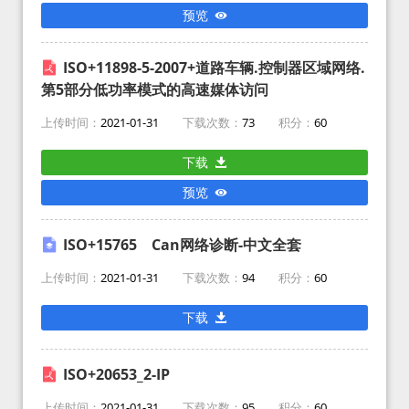
预览
ISO+11898-5-2007+道路车辆.控制器区域网络.
第5部分低功率模式的高速媒体访问
上传时间：
2021-01-31
下载次数：
73
积分：
60
下载
预览
ISO+15765 Can网络诊断-中文全套
上传时间：
2021-01-31
下载次数：
94
积分：
60
下载
ISO+20653_2-IP
上传时间：
2021-01-31
下载次数：
95
积分：
60