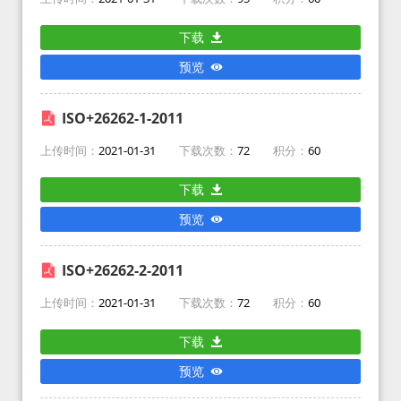
下载
预览
ISO+26262-1-2011
上传时间：
2021-01-31
下载次数：
72
积分：
60
下载
预览
ISO+26262-2-2011
上传时间：
2021-01-31
下载次数：
72
积分：
60
下载
预览