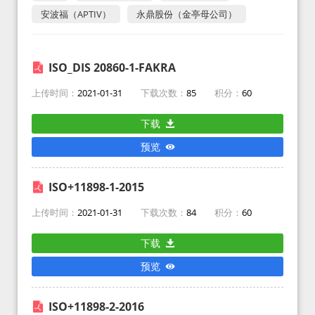
安波福（APTIV）
永鼎股份（金亭母公司）
ISO_DIS 20860-1-FAKRA
上传时间：
2021-01-31
下载次数：
85
积分：
60
下载
预览
ISO+11898-1-2015
上传时间：
2021-01-31
下载次数：
84
积分：
60
下载
预览
ISO+11898-2-2016