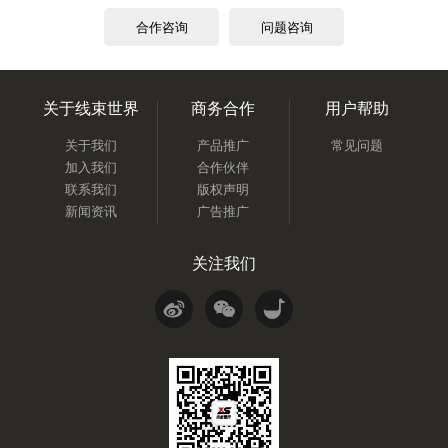
合作咨询
问题咨询
关于线束世界
商务合作
用户帮助
关于我们
产品推广
常见问题
加入我们
合作伙伴
联系我们
版权声明
新闻资讯
广告推广
关注我们