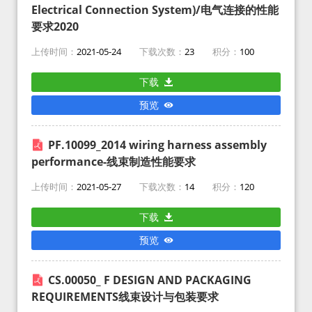
Electrical Connection System)/电气连接的性能
要求2020
上传时间：
2021-05-24
下载次数：
23
积分：
100
下载
预览
PF.10099_2014 wiring harness assembly
performance-线束制造性能要求
上传时间：
2021-05-27
下载次数：
14
积分：
120
下载
预览
CS.00050_ F DESIGN AND PACKAGING
REQUIREMENTS线束设计与包装要求