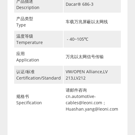
产品描述
Dacar® 686-3
Description
产品类型
车载万兆屏蔽以太网线
Type
温度等级
- 40~105℃
Temperature
应用
万兆以太网信号传输
Application
认证/标准
VW/OPEN Alliance,LV
Certification/Standard
213,LV212
请邮件咨询
规格书
cn.automotive-
Specification
cables@leoni.com；
Huashan.yang@leoni.com