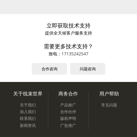
立即获取技术支持
提供全天候客户服务支持
需要更多技术支持？
致电：
17135242547
合作咨询
问题咨询
关于线束世界
商务合作
用户帮助
关于我们
产品推广
常见问题
加入我们
合作伙伴
联系我们
版权声明
新闻资讯
广告推广