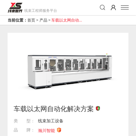
线束工程师服务平台
当前位置：
首页
>
产品
>
车载以太网自动化
解决方案
车载以太网自动化解决方案
类 型：
线束加工设备
品 牌：
瀚川智能