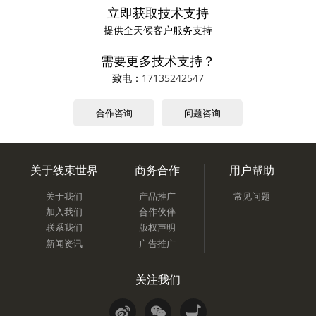
立即获取技术支持
提供全天候客户服务支持
需要更多技术支持？
致电：
17135242547
合作咨询
问题咨询
关于线束世界
商务合作
用户帮助
关于我们
产品推广
常见问题
加入我们
合作伙伴
联系我们
版权声明
新闻资讯
广告推广
关注我们