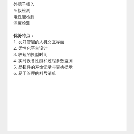
外端子插入
压接检测
电性能检测
深度检测
优势特点：
1. 友好智能的人机交互界面
2. 柔性化平台设计
3. 较短的换型时间
4. 实时设备性能和过程参数监测
5. 易损件的寿命记录与更换提示
6. 易于管理的料号清单