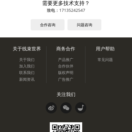
需要更多技术支持？
致电：
17135242547
合作咨询
问题咨询
关于线束世界
商务合作
用户帮助
关于我们
产品推广
常见问题
加入我们
合作伙伴
联系我们
版权声明
新闻资讯
广告推广
关注我们