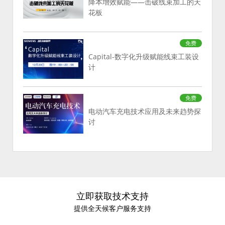
降本增效赋能——击破线束加工的天
花板
免费
Capital-数字化升级赋能线束工装设
计
免费
电动汽车充电技术应用及未来趋势探
讨
立即获取技术支持
提供全天候客户服务支持