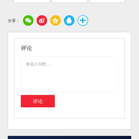
评论
评论