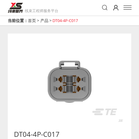
线束工程师服务平台
当前位置：
首页
>
产品
>
DT04-4P-C017
DT04-4P-C017