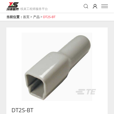
线束工程师服务平台
当前位置：
首页
>
产品
>
DT2S-BT
DT2S-BT