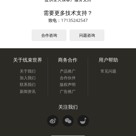
需要更多技术支持？
致电：
17135242547
合作咨询
问题咨询
关于线束世界
商务合作
用户帮助
关于我们
产品推广
常见问题
加入我们
合作伙伴
联系我们
版权声明
新闻资讯
广告推广
关注我们