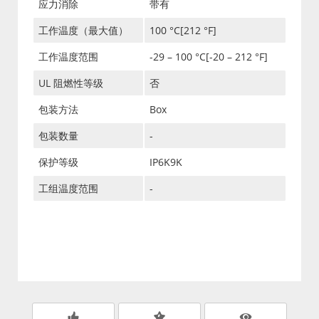
应力消除
带有
工作温度（最大值）
100 °C[212 °F]
工作温度范围
-29 – 100 °C[-20 – 212 °F]
UL 阻燃性等级
否
包装方法
Box
包装数量
-
保护等级
IP6K9K
工组温度范围
-