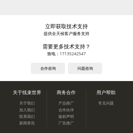
立即获取技术支持
提供全天候客户服务支持
需要更多技术支持？
致电：
17135242547
合作咨询
问题咨询
关于线束世界
商务合作
用户帮助
关于我们
产品推广
常见问题
加入我们
合作伙伴
联系我们
版权声明
新闻资讯
广告推广