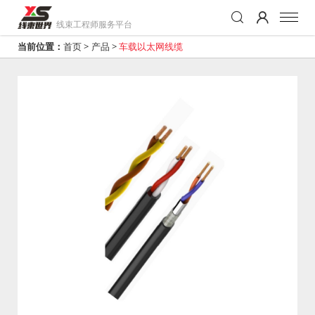
线束工程师服务平台
当前位置：
首页
>
产品
>
车载以太网线缆