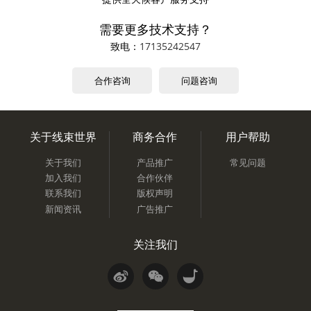
需要更多技术支持？
致电：
17135242547
合作咨询
问题咨询
关于线束世界
商务合作
用户帮助
关于我们
产品推广
常见问题
加入我们
合作伙伴
联系我们
版权声明
新闻资讯
广告推广
关注我们