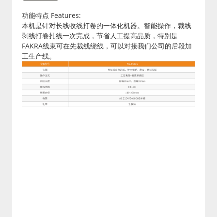
功能特点 Features:
本机是针对长线收线打卷的一体化机器。智能操作，裁线
剥线打卷扎线一次完成，节省人工提高品质，特别是
FAKRA线束可在先裁线绕线，可以对接我们公司的后段加
工生产线。