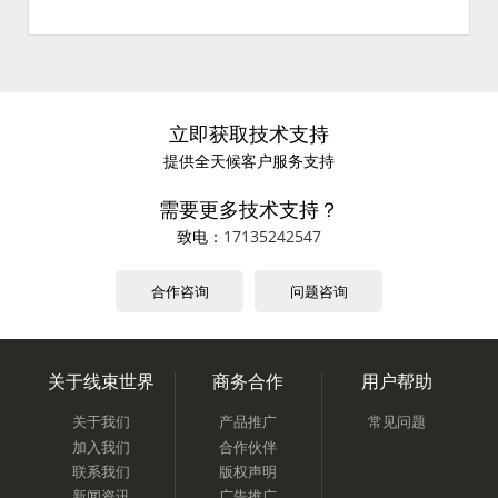
立即获取技术支持
提供全天候客户服务支持
需要更多技术支持？
致电：
17135242547
合作咨询
问题咨询
关于线束世界
商务合作
用户帮助
关于我们
产品推广
常见问题
加入我们
合作伙伴
联系我们
版权声明
新闻资讯
广告推广