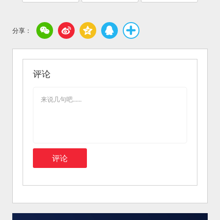
评论
评论