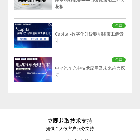
花板
免费
Capital-数字化升级赋能线束工装设
计
免费
电动汽车充电技术应用及未来趋势探
讨
立即获取技术支持
提供全天候客户服务支持