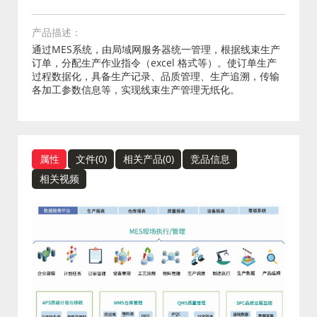
产品描述：
通过MES系统，由局域网服务器统一管理，根据线束生产
订单，分配生产作业指令（excel 格式等）。使订单生产
过程数据化，具备生产记录、品质管理、生产追溯，传输
各加工参数信息等，实现线束生产管理无纸化。
属性
文件(
0
)
相关产品(
0
)
竞品信息
相关视频