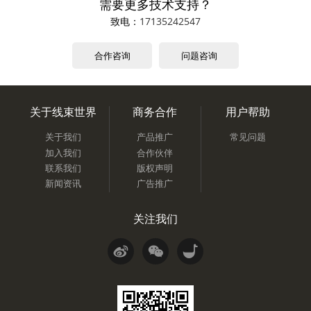
需要更多技术支持？
致电：
17135242547
合作咨询
问题咨询
关于线束世界
商务合作
用户帮助
关于我们
产品推广
常见问题
加入我们
合作伙伴
联系我们
版权声明
新闻资讯
广告推广
关注我们