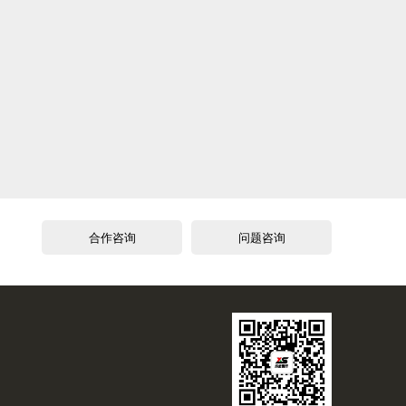
合作咨询
问题咨询