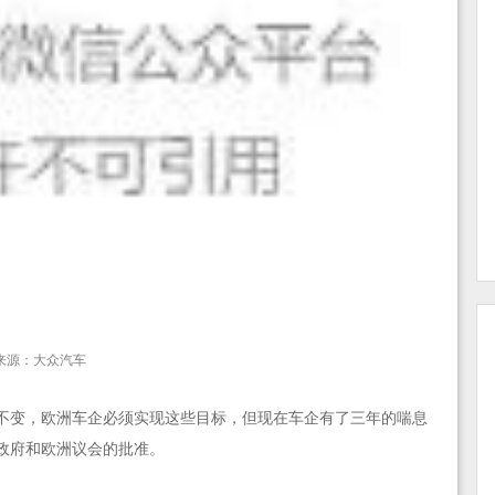
来源：大众汽车
不变，欧洲车企必须实现这些目标，但现在车企有了三年的喘息
国政府和欧洲议会的批准。