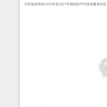
汽车制造商在2025年至2027年期间的平均排放量来判定