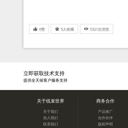
0
赞
0
人收藏
5321
次浏览
立即获取技术支持
提供全天候客户服务支持
关于线束世界
商务合作
关于我们
产品推广
加入我们
合作伙伴
联系我们
版权声明