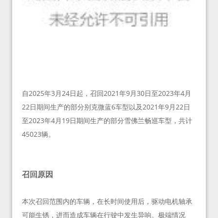
自2025年3月24日起，召回2021年9月30日至2023年4月
22日期间生产的部分别克微蓝6车型以及2021年9月22日
至2023年4月19日期间生产的部分雪佛兰畅巡车型，共计
45023辆。
召回原因
本次召回范围内的车辆，在长时间使用后，驱动电机轴承
可能生锈，进而造成车辆在行驶中发生异响。极端情况