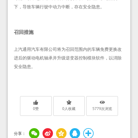
下，导致车辆行驶中动力中断，存在安全隐患。
召回措施
上汽通用汽车有限公司将为召回范围内的车辆免费更换改
进后的驱动电机轴承并升级逆变器控制模块软件，以消除
安全隐患。
0
赞
0
人收藏
5779
次浏览