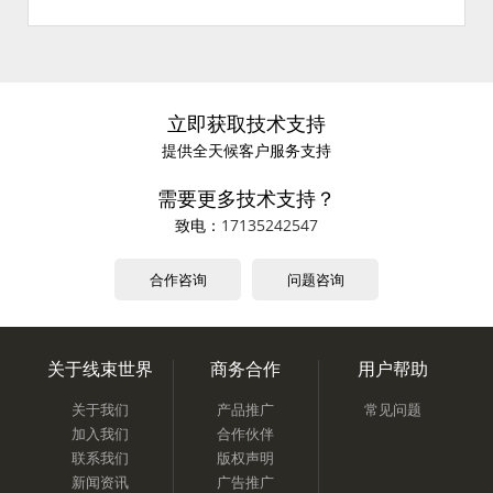
立即获取技术支持
提供全天候客户服务支持
需要更多技术支持？
致电：
17135242547
合作咨询
问题咨询
关于线束世界
商务合作
用户帮助
关于我们
产品推广
常见问题
加入我们
合作伙伴
联系我们
版权声明
新闻资讯
广告推广