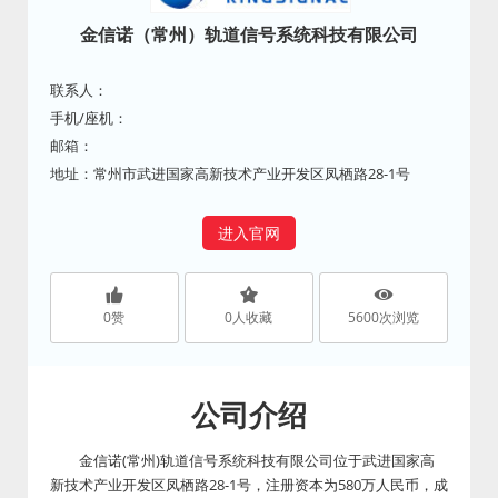
金信诺（常州）轨道信号系统科技有限公司
联系人：
手机/座机：
邮箱：
地址：常州市武进国家高新技术产业开发区凤栖路28-1号
进入官网
0
赞
0
人收藏
5600
次浏览
公司介绍
金信诺(常州)轨道信号系统科技有限公司位于武进国家高
新技术产业开发区凤栖路28-1号，注册资本为580万人民币，成