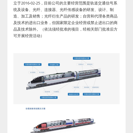
立于2016-02-25，目前公司的主要经营范围是轨道交通信号系
统及设备、光纤、连接器、光纤传感设备的研发、设计、制
造、加工及销售；光纤衍生产品的研发；自营和代理各类商品
及技术的进出口业务，但国家限定企业经营或禁止进出口的商
品及技术除外。（依法须经批准的项目，经相关部门批准后方
可开展经营活动）