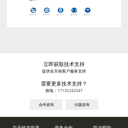
立即获取技术支持
提供全天候客户服务支持
需要更多技术支持？
致电：
17135242547
合作咨询
问题咨询
关于线束世界
商务合作
用户帮助