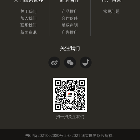
关于我们
产品推广
常见问题
加入我们
合作伙伴
联系我们
版权声明
新闻资讯
广告推广
关注我们
扫一扫关注我们
沪ICP备2021002080号-2
© 2021
线束世界
版权所有。