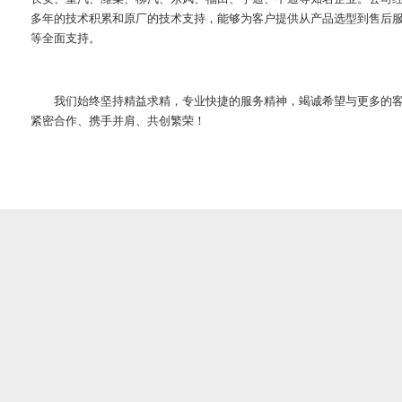
多年的技术积累和原厂的技术支持，能够为客户提供从产品选型到售后
等全面支持。
我们始终坚持精益求精，专业快捷的服务精神，竭诚希望与更多的
紧密合作、携手并肩、共创繁荣！