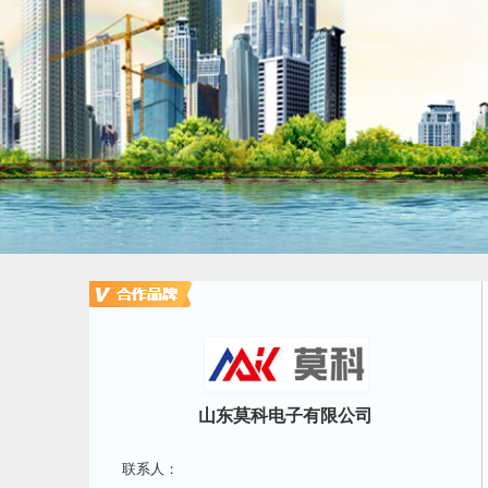
山东莫科电子有限公司
联系人：