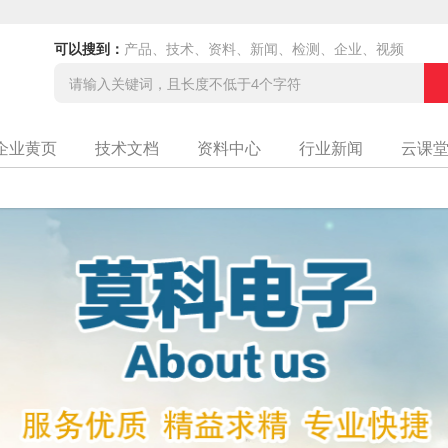
可以搜到：
产品、技术、资料、新闻、检测、企业、视频
企业黄页
技术文档
资料中心
行业新闻
云课