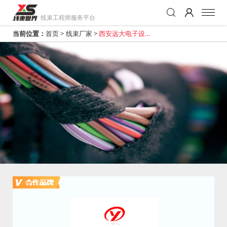
线束工程师服务平台
当前位置：
首页
>
线束厂家
>
西安远大电子设备
有限公司