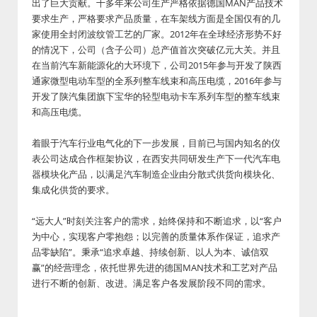
出了巨大贡献。十多年来公司生产严格依据德国MAN产品技术
要求生产，严格要求产品质量，在车架线方面是全国仅有的几
家使用全封闭波纹管工艺的厂家。2012年在全球经济形势不好
的情况下，公司（含子公司）总产值首次突破亿元大关。并且
在当前汽车新能源化的大环境下，公司2015年参与开发了陕西
通家微型电动车型的全系列整车线束和高压电缆，2016年参与
开发了陕汽集团旗下宝华的轻型电动卡车系列车型的整车线束
和高压电缆。
着眼于汽车行业电气化的下一步发展，目前已与国内知名的仪
表公司达成合作框架协议，在西安共同研发生产下一代汽车电
器模块化产品，以满足汽车制造企业由分散式供货向模块化、
集成化供货的要求。
“远大人”时刻关注客户的需求，始终保持和不断追求，以“客户
为中心，实现客户零抱怨；以完善的质量体系作保证，追求产
品零缺陷”。秉承“追求卓越、持续创新、以人为本、诚信双
赢”的经营理念，依托世界先进的德国MAN技术和工艺对产品
进行不断的创新、改进。满足客户各发展阶段不同的需求。