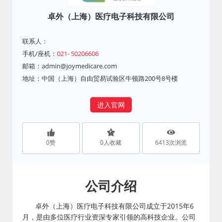
卓外（上海）医疗电子科技有限公司
联系人：
手机/座机：
021- 50206606
邮箱：
admin@joymedicare.com
地址：中国（上海）自由贸易试验区牛顿路200号8号楼
进入官网
0
赞
0
人收藏
6413
次浏览
公司介绍
卓外（上海）医疗电子科技有限公司成立于2015年6
月，是由多位医疗行业资深专家引领的高科技企业。公司