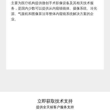
主要为医疗机构提供微创手术影像设备及其相关技术服
务，是国内少数可以提供从内窥镜镜体、摄像系统、冷光
源、气腹机和图像算法等整体内窥镜系统解决方案的企
业。
立即获取技术支持
提供全天候客户服务支持