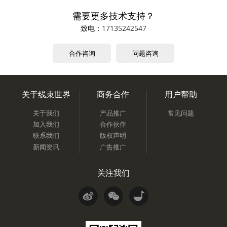
需要更多技术支持？
致电：
17135242547
合作咨询
问题咨询
关于线束世界
商务合作
用户帮助
关于我们
产品推广
常见问题
加入我们
合作伙伴
联系我们
版权声明
新闻资讯
广告推广
关注我们