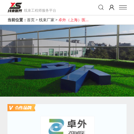
线束工程师服务平台
当前位置：
首页
>
线束厂家
>
卓外（上海）医疗
电子科技有限公司