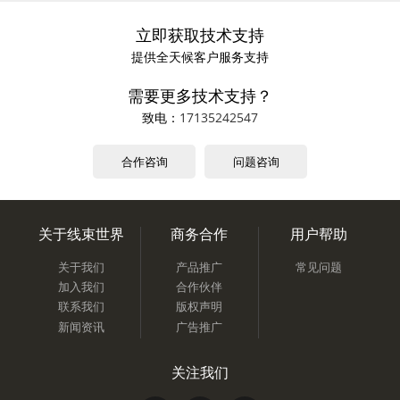
立即获取技术支持
提供全天候客户服务支持
需要更多技术支持？
致电：
17135242547
合作咨询
问题咨询
关于线束世界
商务合作
用户帮助
关于我们
产品推广
常见问题
加入我们
合作伙伴
联系我们
版权声明
新闻资讯
广告推广
关注我们