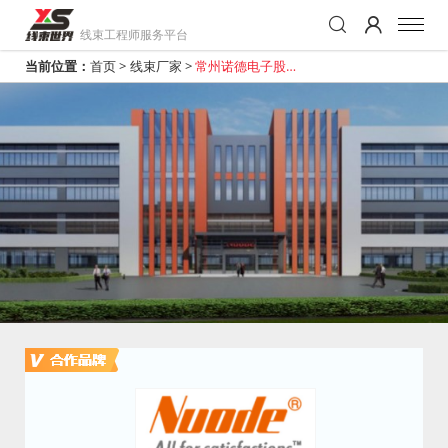
线束工程师服务平台
当前位置：
首页
>
线束厂家
>
常州诺德电子股份
有限公司