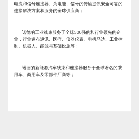
电流和信号连接器、为电能、信号的传输提供安全可靠的
连接解决方案和服务的全球供应商；
诺德的工业线束服务于全球500强的和行业领先的企
业，行业遍布通讯、医疗、仪器仪表、电机马达、工业控
制、机器人、能源与基础设施等；
诺德的新能源汽车线束和连接器服务于全球著名的乘
用车、商用车及零部件厂商等；