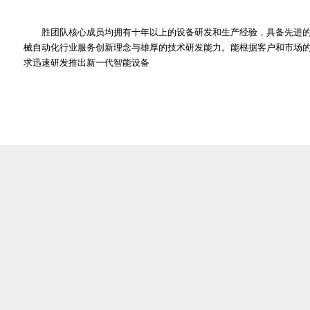
胜团队核心成员均拥有十年以上的设备研发和生产经验，具备先进
械自动化行业服务创新理念与雄厚的技术研发能力。能根据客户和市场
求迅速研发推出新一代智能设备