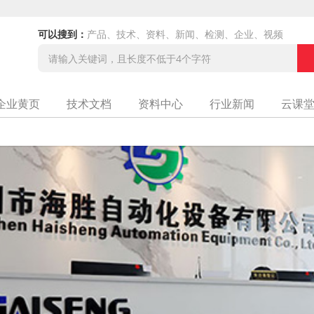
可以搜到：
产品、技术、资料、新闻、检测、企业、视频
企业黄页
技术文档
资料中心
行业新闻
云课
公司