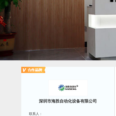
深圳市海胜自动化设备有限公司
联系人：