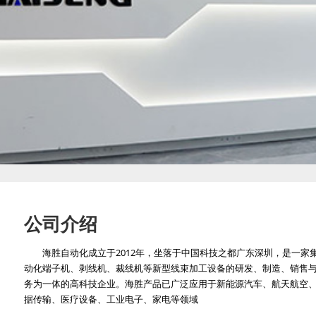
公司介绍
海胜自动化成立于2012年，坐落于中国科技之都广东深圳，是一家
动化端子机、剥线机、裁线机等新型线束加工设备的研发、制造、销售
务为一体的高科技企业。海胜产品已广泛应用于新能源汽车、航天航空
据传输、医疗设备、工业电子、家电等领域