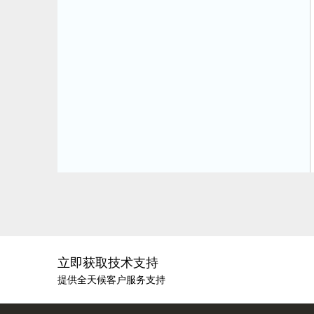
立即获取技术支持
提供全天候客户服务支持