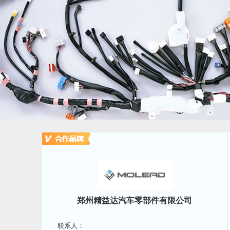
郑州精益达汽车零部件有限公司
联系人：