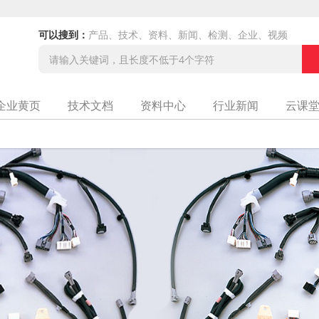
可以搜到：
产品、技术、资料、新闻、检测、企业、视频
企业黄页
技术文档
资料中心
行业新闻
云课