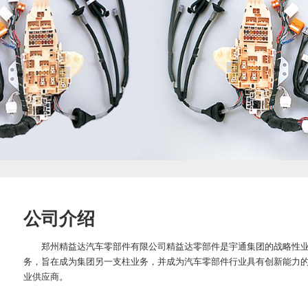
公司介绍
郑州精益达汽车零部件有限公司精益达零部件是宇通集团的战略性
务，旨在成为集团另一支柱业务，并成为汽车零部件行业具有创新能力
业供应商。