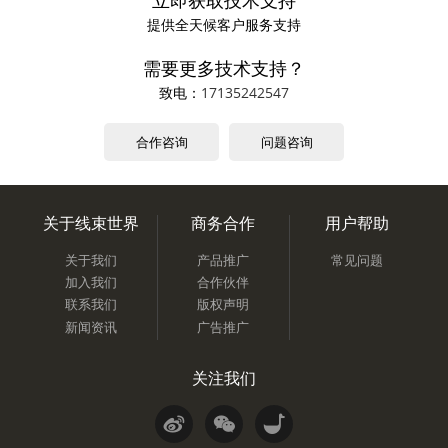
立即获取技术支持
提供全天候客户服务支持
需要更多技术支持？
致电：
17135242547
合作咨询
问题咨询
关于线束世界
商务合作
用户帮助
关于我们
产品推广
常见问题
加入我们
合作伙伴
联系我们
版权声明
新闻资讯
广告推广
关注我们