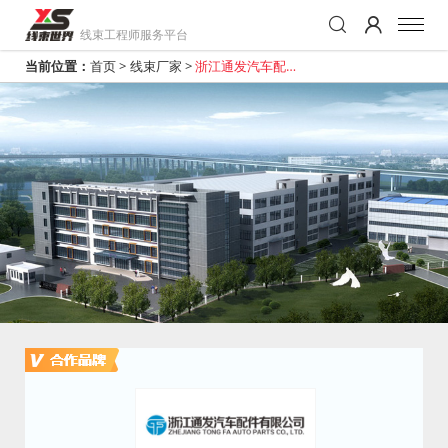
线束工程师服务平台
当前位置：
首页
>
线束厂家
>
浙江通发汽车配件
有限公司