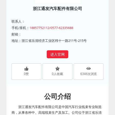
浙江通发汽车配件有限公司
联系人：
手机/座机：
18857752112/0577-62335688
邮箱：
地址：浙江省乐清经济工业区纬十一路211号-215号
进入官网
0
赞
0
人收藏
6346
次浏览
公司介绍
浙江通发汽车配件有限公司是中国汽车行业线束专业制造
商，从事各种中、高端线束生产及加工。公司位于浙江省乐清