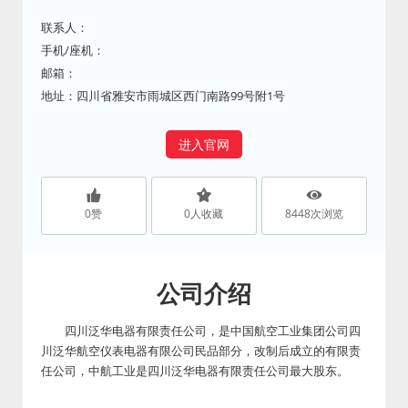
联系人：
手机/座机：
邮箱：
地址：四川省雅安市雨城区西门南路99号附1号
进入官网
0
赞
0
人收藏
8448
次浏览
公司介绍
四川泛华电器有限责任公司，是中国航空工业集团公司四
川泛华航空仪表电器有限公司民品部分，改制后成立的有限责
任公司，中航工业是四川泛华电器有限责任公司最大股东。