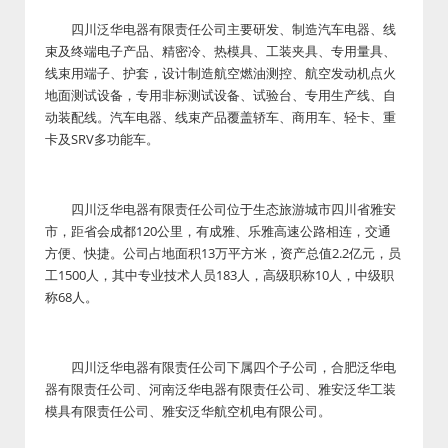
四川泛华电器有限责任公司主要研发、制造汽车电器、线
束及终端电子产品、精密冷、热模具、工装夹具、专用量具、
线束用端子、护套，设计制造航空燃油测控、航空发动机点火
地面测试设备，专用非标测试设备、试验台、专用生产线、自
动装配线。汽车电器、线束产品覆盖轿车、商用车、轻卡、重
卡及SRV多功能车。
四川泛华电器有限责任公司位于生态旅游城市四川省雅安
市，距省会成都120公里，有成雅、乐雅高速公路相连，交通
方便、快捷。公司占地面积13万平方米，资产总值2.2亿元，员
工1500人，其中专业技术人员183人，高级职称10人，中级职
称68人。
四川泛华电器有限责任公司下属四个子公司，合肥泛华电
器有限责任公司、河南泛华电器有限责任公司、雅安泛华工装
模具有限责任公司、雅安泛华航空机电有限公司。