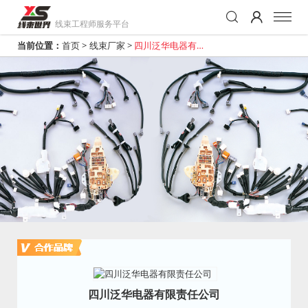
线束工程师服务平台
当前位置：
首页
>
线束厂家
>
四川泛华电器有限
责任公司
四川泛华电器有限责任公司