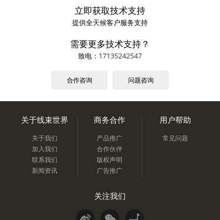
立即获取技术支持
提供全天候客户服务支持
需要更多技术支持？
致电：
17135242547
合作咨询
问题咨询
关于线束世界
商务合作
用户帮助
关于我们
产品推广
常见问题
加入我们
合作伙伴
联系我们
版权声明
新闻资讯
广告推广
关注我们