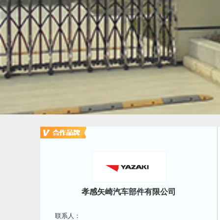
孝感矢崎汽车部件有限公司
联系人：