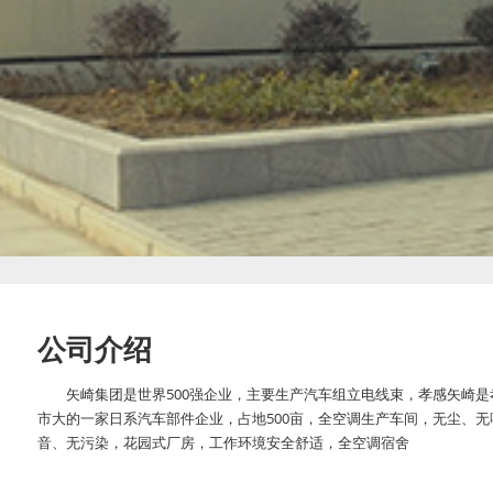
公司介绍
矢崎集团是世界500强企业，主要生产汽车组立电线束，孝感矢崎是
市大的一家日系汽车部件企业，占地500亩，全空调生产车间，无尘、无
音、无污染，花园式厂房，工作环境安全舒适，全空调宿舍