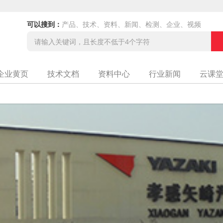
可以搜到：
产品、技术、资料、新闻、检测、企业、视频
企业黄页
技术文档
资料中心
行业新闻
云课