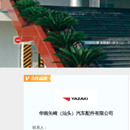
华南矢崎（汕头）汽车配件有限公司
联系人：