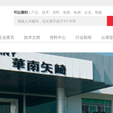
可以搜到：
产品、技术、资料、新闻、检测、企业、视频
企业黄页
技术文档
资料中心
行业新闻
云课
公司