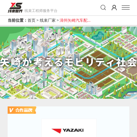
线束工程师服务平台
当前位置：
首页
>
线束厂家
>
漳州矢崎汽车配件
有限公司