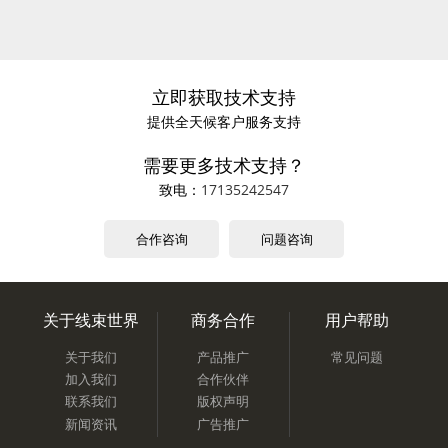
立即获取技术支持
提供全天候客户服务支持
需要更多技术支持？
致电：
17135242547
合作咨询
问题咨询
关于线束世界
商务合作
用户帮助
关于我们
产品推广
常见问题
加入我们
合作伙伴
联系我们
版权声明
新闻资讯
广告推广