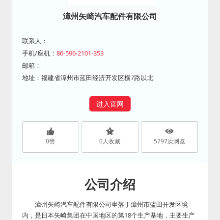
漳州矢崎汽车配件有限公司
联系人：
手机/座机：
86-596-2101-353
邮箱：
地址：福建省漳州市蓝田经济开发区横7路以北
进入官网
0
赞
0
人收藏
5797
次浏览
公司介绍
漳州矢崎汽车配件有限公司坐落于漳州市蓝田开发区境
内，是日本矢崎集团在中国地区的第18个生产基地，主要生产