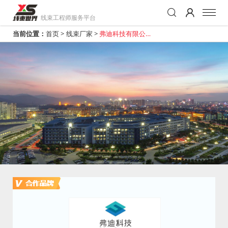
线束工程师服务平台
当前位置：
首页
>
线束厂家
>
弗迪科技有限公司
（西安基地）