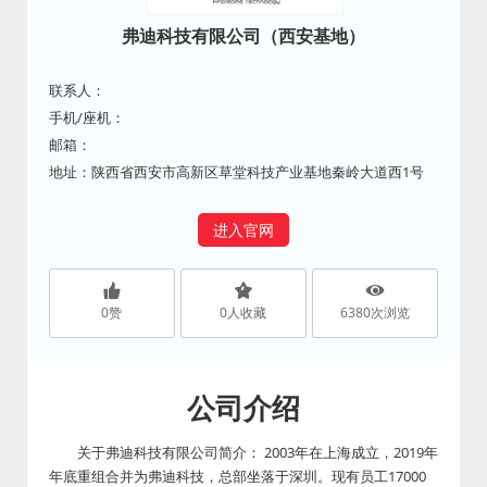
弗迪科技有限公司（西安基地）
联系人：
手机/座机：
邮箱：
地址：陕西省西安市高新区草堂科技产业基地秦岭大道西1号
进入官网
0
赞
0
人收藏
6380
次浏览
公司介绍
关于弗迪科技有限公司简介： 2003年在上海成立，2019年
年底重组合并为弗迪科技，总部坐落于深圳。现有员工17000