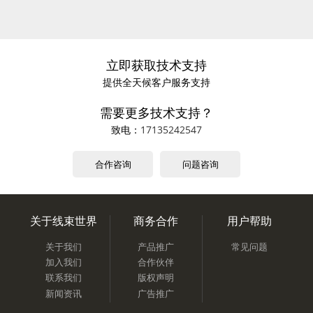
立即获取技术支持
提供全天候客户服务支持
需要更多技术支持？
致电：
17135242547
合作咨询
问题咨询
关于线束世界
商务合作
用户帮助
关于我们
产品推广
常见问题
加入我们
合作伙伴
联系我们
版权声明
新闻资讯
广告推广