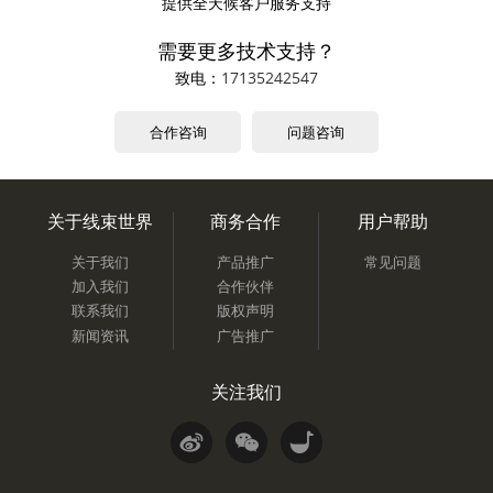
提供全天候客户服务支持
需要更多技术支持？
致电：
17135242547
合作咨询
问题咨询
关于线束世界
商务合作
用户帮助
关于我们
产品推广
常见问题
加入我们
合作伙伴
联系我们
版权声明
新闻资讯
广告推广
关注我们