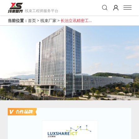
线束工程师服务平台
当前位置：
首页
>
线束厂家
>
长治立讯精密工业
有限公司