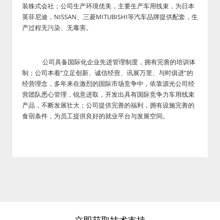
装株式会社；公司生产环境优美，主要生产车用线束，为日本
英菲尼迪，NISSAN、三菱MITUBISHI等汽车品牌提供配套，生
产过程无污染、无毒害。
公司具备国际化企业先进管理制度，拥有完善的培训体
制；公司本着“立足创新、诚信经营、讯展万里、与时俱进”的
经营理念，多年来在激烈的国际市场竞争中，依靠源光公司经
营团队悉心管理，锐意进取，开发出具有国际竞争力车用线束
产品，不断发展壮大；公司提供完善的福利，拥有设施完善的
食宿条件，为员工提供良好的就业平台与发展空间。