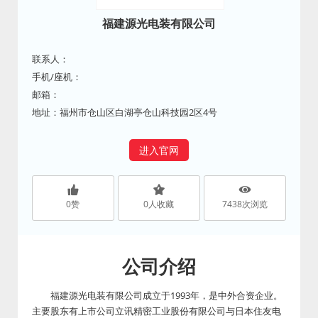
福建源光电装有限公司
联系人：
手机/座机：
邮箱：
地址：福州市仓山区白湖亭仓山科技园2区4号
进入官网
0
赞
0
人收藏
7438
次浏览
公司介绍
福建源光电装有限公司成立于1993年，是中外合资企业。
主要股东有上市公司立讯精密工业股份有限公司与日本住友电