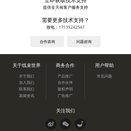
立即获取技术支持
提供全天候客户服务支持
需要更多技术支持？
致电：
17135242547
合作咨询
问题咨询
关于线束世界
商务合作
用户帮助
关于我们
产品推广
常见问题
加入我们
合作伙伴
联系我们
版权声明
新闻资讯
广告推广
关注我们