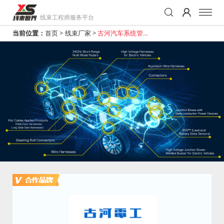
线束工程师服务平台
当前位置：
首页
>
线束厂家
>
古河汽车系统管理
（上海）有限公司