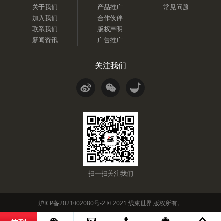
关于我们
产品推广
常见问题
加入我们
合作伙伴
联系我们
版权声明
新闻资讯
广告推广
关注我们
扫一扫关注我们
沪ICP备2021002080号-2
© 2021
线束世界
版权所有。