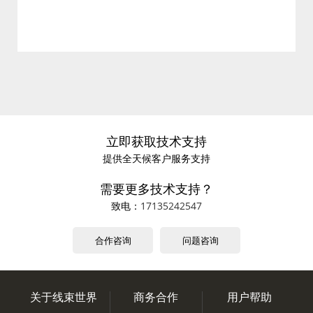
立即获取技术支持
提供全天候客户服务支持
需要更多技术支持？
致电：
17135242547
合作咨询
问题咨询
关于线束世界
商务合作
用户帮助