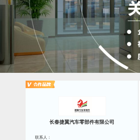
长春捷翼汽车零部件有限公司
联系人：