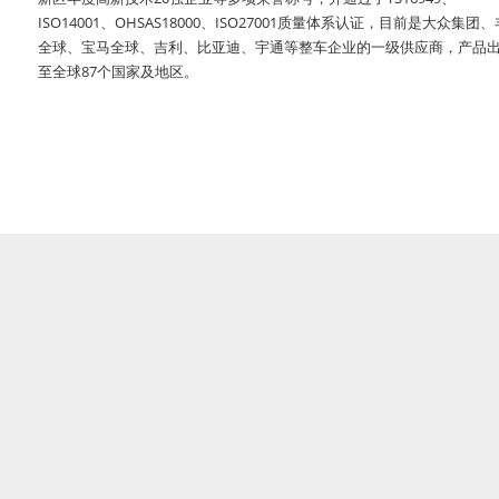
ISO14001、OHSAS18000、ISO27001质量体系认证，目前是大众集团
全球、宝马全球、吉利、比亚迪、宇通等整车企业的一级供应商，产品
至全球87个国家及地区。