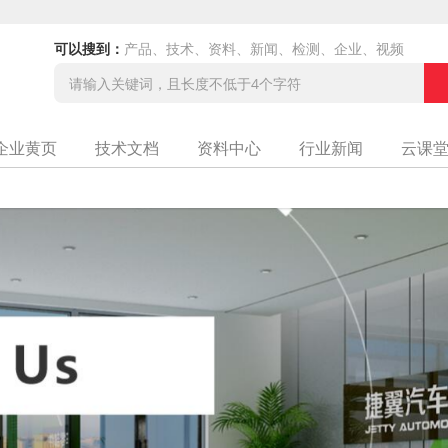
可以搜到：
产品、技术、资料、新闻、检测、企业、视频
企业黄页
技术文档
资料中心
行业新闻
云课