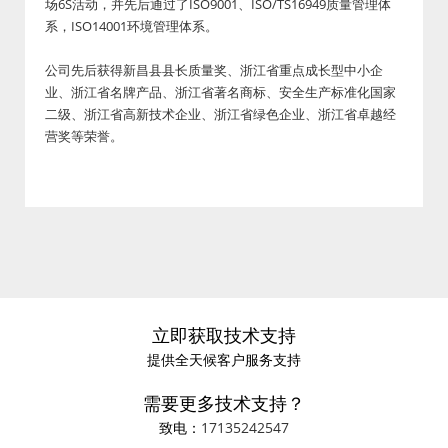
场6S活动，并先后通过了ISO9001、ISO/TS16949质量管理体
系，ISO14001环境管理体系。
公司先后获得新昌县县长质量奖、浙江省重点成长型中小企
业、浙江省名牌产品、浙江省著名商标、安全生产标准化国家
二级、浙江省高新技术企业、浙江省绿色企业、浙江省卓越经
营奖等荣誉。
立即获取技术支持
提供全天候客户服务支持
需要更多技术支持？
致电：
17135242547