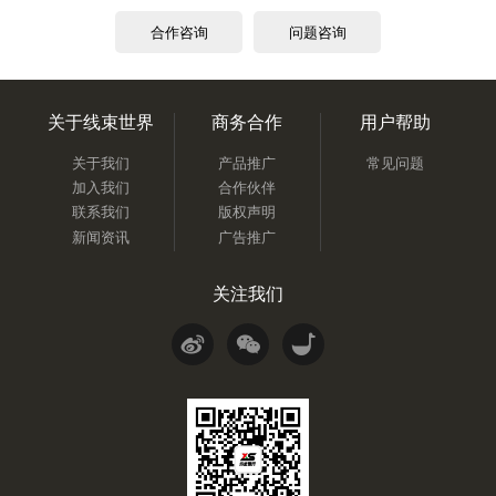
合作咨询
问题咨询
关于线束世界
商务合作
用户帮助
关于我们
产品推广
常见问题
加入我们
合作伙伴
联系我们
版权声明
新闻资讯
广告推广
关注我们