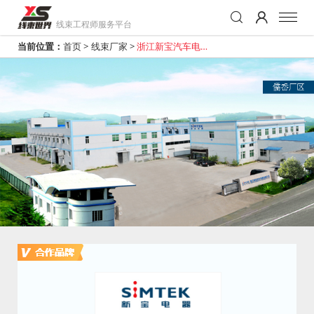
线束工程师服务平台
当前位置：
首页
>
线束厂家
>
浙江新宝汽车电器
有限公司