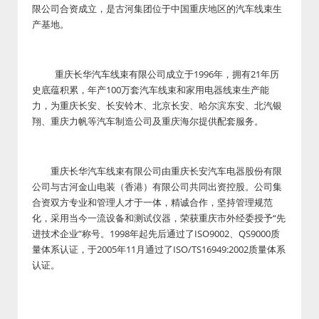
限公司合资成立，是古河集团位于中国重庆地区的汽车线束生
产基地。
重庆长华汽车线束有限公司成立于1996年，拥有21年历
史底蕴积累，年产100万套汽车线束和家用电器线束生产能
力，为重庆长安、长安铃木、北京长安、哈尔滨东安、北汽银
翔、重庆力帆等汽车制造公司及重庆海尔提供配套服务。
重庆长华汽车线束有限公司由重庆长安汽车电器股份有限
公司与古河金山电装（香港）有限公司共同出资控股。公司集
合资双方专业和管理人才于一体，精诚合作，坚持管理规范
化，采用当今一流设备和测试仪器，荣获重庆市外经委授予“先
进技术企业”称号。1998年起先后通过了ISO9002、QS9000质
量体系认证，于2005年11月通过了ISO/TS16949:2002质量体系
认证。