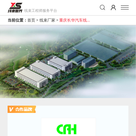
线束工程师服务平台
当前位置：
首页
>
线束厂家
>
重庆长华汽车线束
有限公司