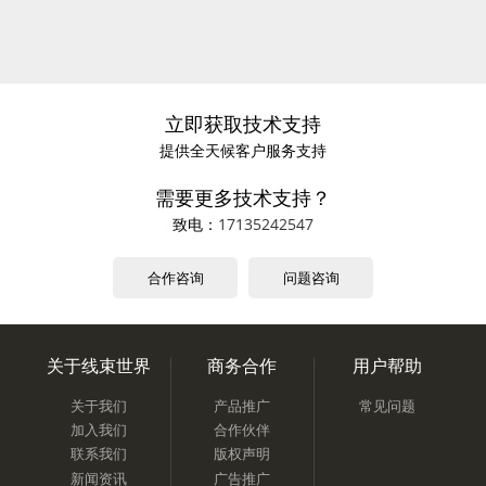
立即获取技术支持
提供全天候客户服务支持
需要更多技术支持？
致电：
17135242547
合作咨询
问题咨询
关于线束世界
商务合作
用户帮助
关于我们
产品推广
常见问题
加入我们
合作伙伴
联系我们
版权声明
新闻资讯
广告推广