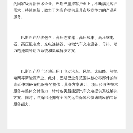
的国家级高新技术企业。巴斯巴坚持客户至上，不断满足客户
需求，持续创新，致力于为客户提供最具市场竞争力的产品和
服务。
巴斯巴产品线包含：高压连接器，高压线束、高压继电
器、高压配电盒、充电连接器、电动汽车充电设备、母排、动
力电池箱等动力系统和集成解决方案。
巴斯巴产品广泛地运用于电动汽车、风能、太阳能、智能
电网等新能源产业。此外，巴斯巴业务范围从核心零部件的制
造延伸到EV充电服务的提供，具备方案设计、项目验收等技术
服务与整体交付能力，针对各类新能源汽车充电提供系统解决
方案。同时，巴斯巴还拥有全面的运营保障和快速响应的售后
服务能力。