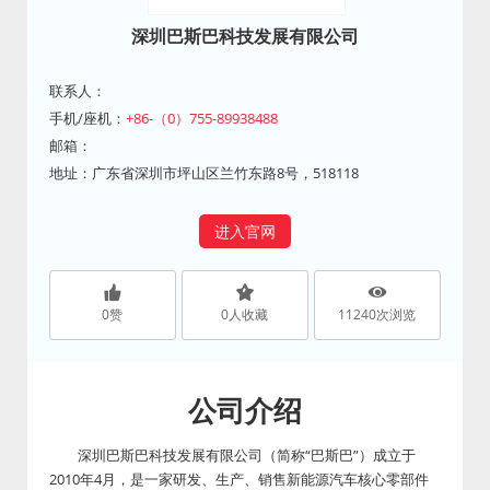
深圳巴斯巴科技发展有限公司
联系人：
手机/座机：
+86-（0）755-89938488
邮箱：
地址：广东省深圳市坪山区兰竹东路8号，518118
进入官网
0
赞
0
人收藏
11240
次浏览
公司介绍
深圳巴斯巴科技发展有限公司（简称“巴斯巴”）成立于
2010年4月，是一家研发、生产、销售新能源汽车核心零部件