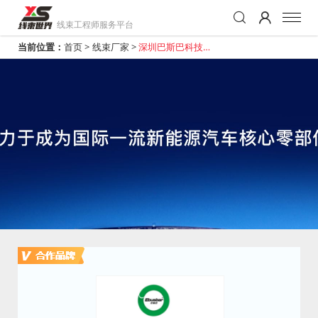
线束工程师服务平台
当前位置：
首页
>
线束厂家
>
深圳巴斯巴科技发
展有限公司