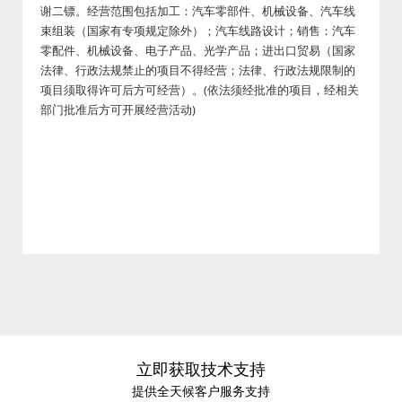
谢二镖。经营范围包括加工：汽车零部件、机械设备、汽车线
束组装（国家有专项规定除外）；汽车线路设计；销售：汽车
零配件、机械设备、电子产品、光学产品；进出口贸易（国家
法律、行政法规禁止的项目不得经营；法律、行政法规限制的
项目须取得许可后方可经营）。(依法须经批准的项目，经相关
部门批准后方可开展经营活动)
立即获取技术支持
提供全天候客户服务支持