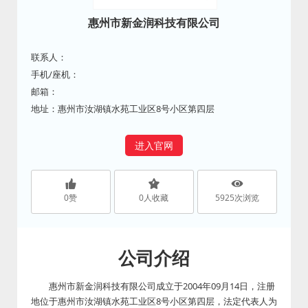
惠州市新金润科技有限公司
联系人：
手机/座机：
邮箱：
地址：惠州市汝湖镇水苑工业区8号小区第四层
进入官网
0
赞
0
人收藏
5925
次浏览
公司介绍
惠州市新金润科技有限公司成立于2004年09月14日，注册
地位于惠州市汝湖镇水苑工业区8号小区第四层，法定代表人为