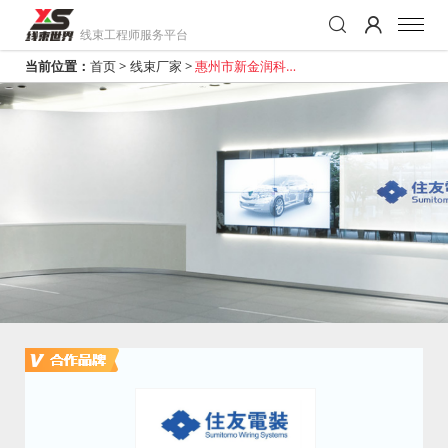
线束工程师服务平台
当前位置：
首页
>
线束厂家
>
惠州市新金润科技
有限公司