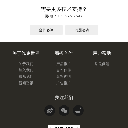
需要更多技术支持？
致电：
17135242547
合作咨询
问题咨询
关于线束世界
商务合作
用户帮助
关于我们
产品推广
常见问题
加入我们
合作伙伴
联系我们
版权声明
新闻资讯
广告推广
关注我们