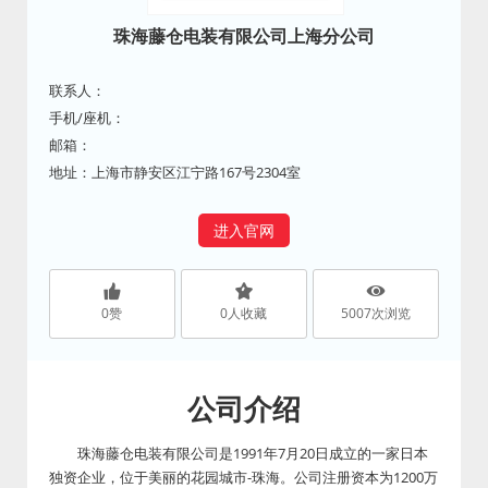
珠海藤仓电装有限公司上海分公司
联系人：
手机/座机：
邮箱：
地址：上海市静安区江宁路167号2304室
进入官网
0
赞
0
人收藏
5007
次浏览
公司介绍
珠海藤仓电装有限公司是1991年7月20日成立的一家日本
独资企业，位于美丽的花园城市-珠海。公司注册资本为1200万