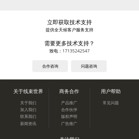
立即获取技术支持
提供全天候客户服务支持
需要更多技术支持？
致电：
17135242547
合作咨询
问题咨询
关于线束世界
商务合作
用户帮助
关于我们
产品推广
常见问题
加入我们
合作伙伴
联系我们
版权声明
新闻资讯
广告推广