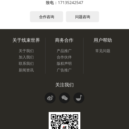
致电：
17135242547
合作咨询
问题咨询
关于线束世界
商务合作
用户帮助
关于我们
产品推广
常见问题
加入我们
合作伙伴
联系我们
版权声明
新闻资讯
广告推广
关注我们