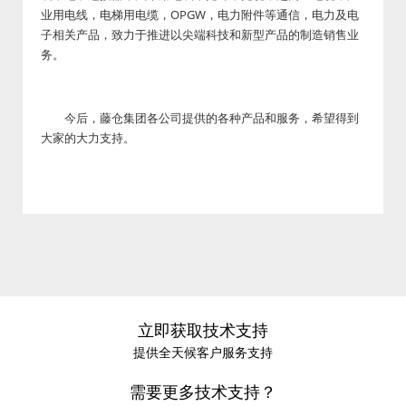
业用电线，电梯用电缆，OPGW，电力附件等通信，电力及电
子相关产品，致力于推进以尖端科技和新型产品的制造销售业
务。
今后，藤仓集团各公司提供的各种产品和服务，希望得到
大家的大力支持。
立即获取技术支持
提供全天候客户服务支持
需要更多技术支持？