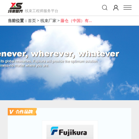
线束工程师服务平台
当前位置：
首页
>
线束厂家
>
藤仓（中国）有限
公司北京分公司