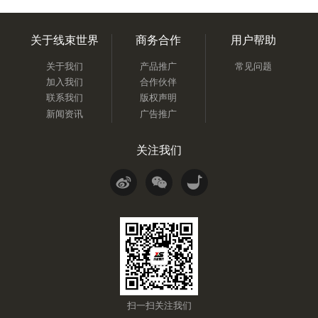
关于线束世界
商务合作
用户帮助
关于我们
产品推广
常见问题
加入我们
合作伙伴
联系我们
版权声明
新闻资讯
广告推广
关注我们
扫一扫关注我们