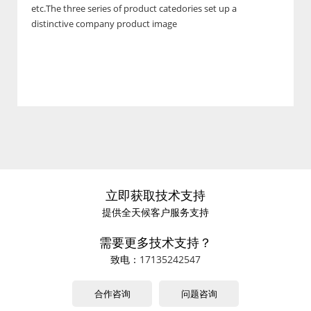
etc.The three series of product catedories set up a
distinctive company product image
立即获取技术支持
提供全天候客户服务支持
需要更多技术支持？
致电：
17135242547
合作咨询
问题咨询