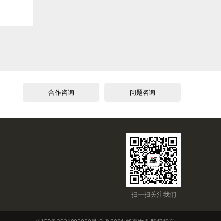
合作咨询
问题咨询
扫一扫关注我们