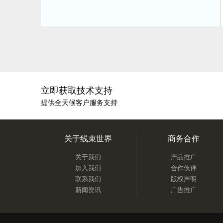
立即获取技术支持
提供全天候客户服务支持
关于线束世界
商务合作
关于我们
产品推广
加入我们
合作伙伴
联系我们
版权声明
新闻资讯
广告推广