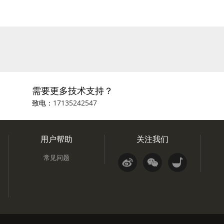
需要更多技术支持？
致电：
17135242547
用户帮助
关注我们
常见问题