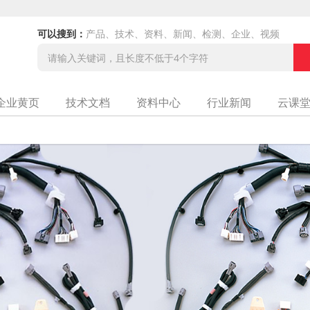
可以搜到：
产品、技术、资料、新闻、检测、企业、视频
企业黄页
技术文档
资料中心
行业新闻
云课