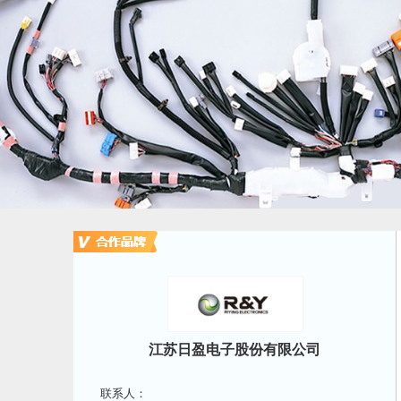
江苏日盈电子股份有限公司
联系人：