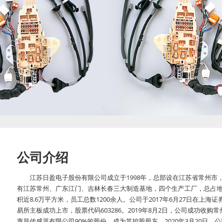
公司介绍
江苏日盈电子股份有限公司成立于1998年，总部设在江苏省常州市
有江苏常州、广东江门、吉林长春三大制造基地，四个生产工厂，总占
积近8.6万平方米，员工总数1200余人。公司于2017年6月27日在上海证
易所主板成功上市，股票代码603286。2019年8月2日，公司成功收购常
惠昌传感器有限公司90%的股份，成为其控股股东。2020年3月20日，