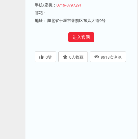
手机/座机：
0719-8797291
邮箱：
地址：湖北省十堰市茅箭区东风大道9号
进入官网
0
赞
0
人收藏
9918
次浏览