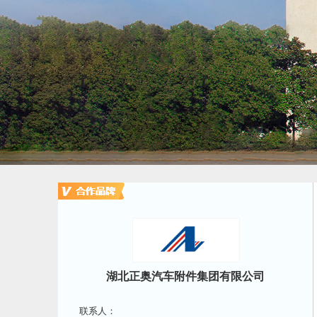
湖北正奥汽车附件集团有限公司
联系人：